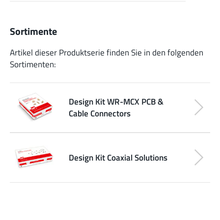
Sortimente
Artikel dieser Produktserie finden Sie in den folgenden
Sortimenten:
Design Kit WR-MCX PCB &
Cable Connectors
Design Kit Coaxial Solutions