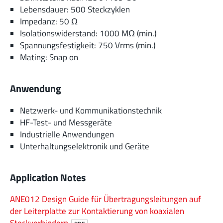
Lebensdauer: 500 Steckzyklen
Impedanz: 50 Ω
Isolationswiderstand: 1000 MΩ (min.)
Spannungsfestigkeit: 750 Vrms (min.)
Mating: Snap on
Anwendung
Netzwerk- und Kommunikationstechnik
HF-Test- und Messgeräte
Industrielle Anwendungen
Unterhaltungselektronik und Geräte
Application Notes
ANE012 Design Guide für Übertragungsleitungen auf
der Leiterplatte zur Kontaktierung von koaxialen
Steckverbindern