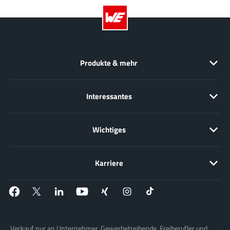
Produkte & mehr
Interessantes
Wichtiges
Karriere
Verkauf nur an Unternehmer, Gewerbetreibende, Freiberufler und