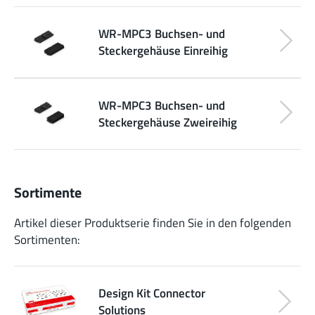
WR-MPC3 Buchsen- und
Steckergehäuse Einreihig
WR-MPC3 Buchsen- und
Steckergehäuse Zweireihig
Sortimente
Artikel dieser Produktserie finden Sie in den folgenden
Sortimenten:
Design Kit Connector
Solutions