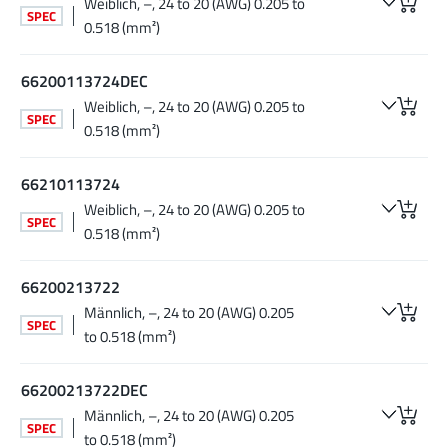
Weiblich, –, 24 to 20 (AWG) 0.205 to
SPEC
0.518 (mm²)
66200113724DEC
Weiblich, –, 24 to 20 (AWG) 0.205 to
SPEC
0.518 (mm²)
66210113724
Weiblich, –, 24 to 20 (AWG) 0.205 to
SPEC
0.518 (mm²)
66200213722
Männlich, –, 24 to 20 (AWG) 0.205
SPEC
to 0.518 (mm²)
66200213722DEC
Männlich, –, 24 to 20 (AWG) 0.205
SPEC
to 0.518 (mm²)