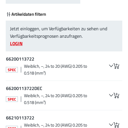
Artikeldaten filtern
Jetzt einloggen, um Verfügbarkeiten zu sehen und
Verfügbarkeitsprognosen anzufragen.
LOGIN
66200113722
Weiblich, –, 24 to 20 (AWG) 0.205 to
SPEC
0.518 (mm²)
66200113722DEC
Weiblich, –, 24 to 20 (AWG) 0.205 to
SPEC
0.518 (mm²)
66210113722
Weiblich, –, 24 to 20 (AWG) 0.205 to