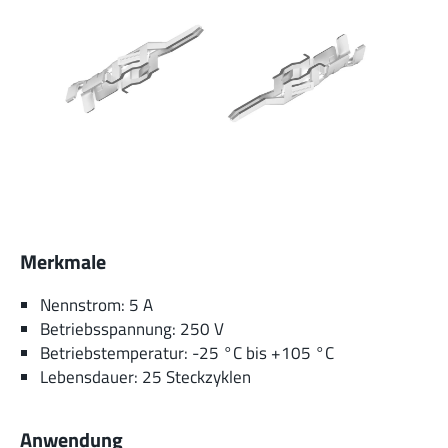
Merkmale
Nennstrom: 5 A
Betriebsspannung: 250 V
Betriebstemperatur: -25 °C bis +105 °C
Lebensdauer: 25 Steckzyklen
Anwendung