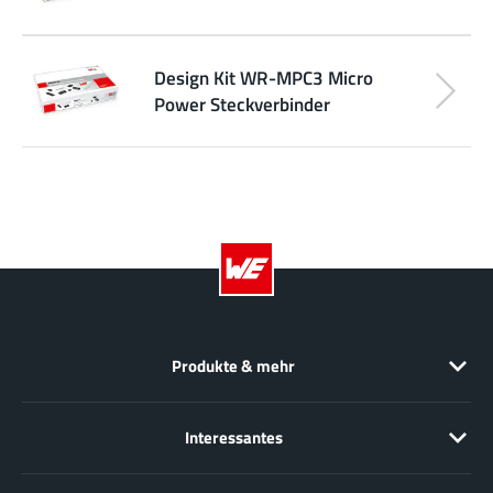
Design Kit WR-MPC3 Micro
Power Steckverbinder
Produkte & mehr
Interessantes