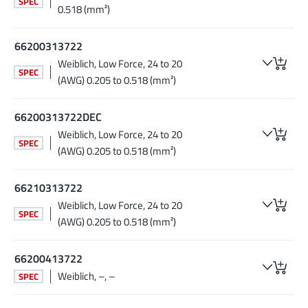
SPEC
0.518 (mm²)
66200313722
Weiblich, Low Force, 24 to 20
SPEC
(AWG) 0.205 to 0.518 (mm²)
66200313722DEC
Weiblich, Low Force, 24 to 20
SPEC
(AWG) 0.205 to 0.518 (mm²)
66210313722
Weiblich, Low Force, 24 to 20
SPEC
(AWG) 0.205 to 0.518 (mm²)
66200413722
Weiblich, –, –
SPEC