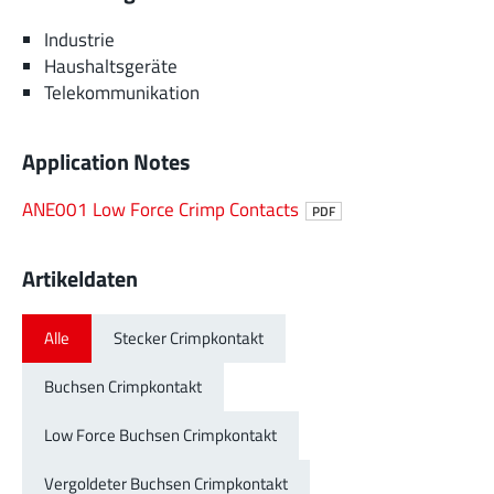
Industrie
Haushaltsgeräte
Telekommunikation
Application Notes
ANE001 Low Force Crimp Contacts
PDF
Artikeldaten
Alle
Stecker Crimpkontakt
Buchsen Crimpkontakt
Low Force Buchsen Crimpkontakt
Vergoldeter Buchsen Crimpkontakt