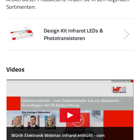
Sortimenten:
Design Kit Infrarot LEDs &
Phototransistoren
Videos
Würth Elektronik Webinar: Infrarot enthüllt - vom