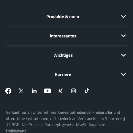
Produkte & mehr
Interessantes
Wichtiges
Karriere
Verkauf nur an Unternehmer, Gewerbetreibende, Freiberufler und
öffentliche Institutionen, nicht jedoch an Verbraucher im Sinne des §
13 BGB. Alle Preise in Euro zzgl. gesetzl. MwSt. Angebote
freibleibend.