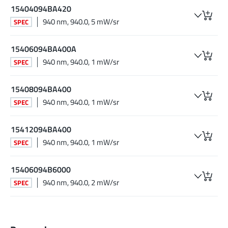
15404094BA420
940 nm, 940.0, 5 mW/sr
SPEC
15406094BA400A
940 nm, 940.0, 1 mW/sr
SPEC
15408094BA400
940 nm, 940.0, 1 mW/sr
SPEC
15412094BA400
940 nm, 940.0, 1 mW/sr
SPEC
15406094B6000
940 nm, 940.0, 2 mW/sr
SPEC