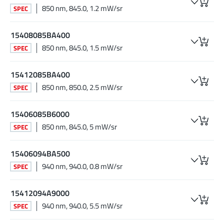
850 nm, 845.0, 1.2 mW/sr
SPEC
15408085BA400
850 nm, 845.0, 1.5 mW/sr
SPEC
15412085BA400
850 nm, 850.0, 2.5 mW/sr
SPEC
15406085B6000
850 nm, 845.0, 5 mW/sr
SPEC
15406094BA500
940 nm, 940.0, 0.8 mW/sr
SPEC
15412094A9000
940 nm, 940.0, 5.5 mW/sr
SPEC