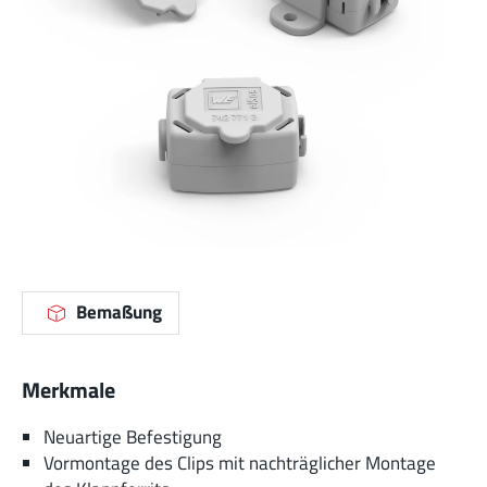
Bemaßung
Merkmale
Neuartige Befestigung
Vormontage des Clips mit nachträglicher Montage