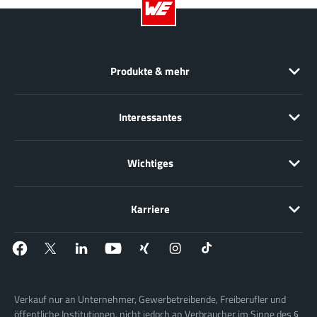
Produkte & mehr
Interessantes
Wichtiges
Karriere
Verkauf nur an Unternehmer, Gewerbetreibende, Freiberufler und
öffentliche Institutionen, nicht jedoch an Verbraucher im Sinne des §