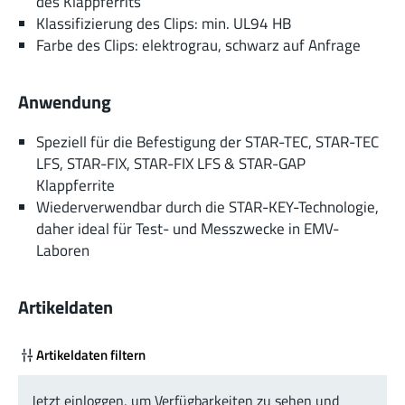
des Klappferrits
Klassifizierung des Clips: min. UL94 HB
Farbe des Clips: elektrograu, schwarz auf Anfrage
Anwendung
Speziell für die Befestigung der STAR-TEC, STAR-TEC
LFS, STAR-FIX, STAR-FIX LFS & STAR-GAP
Klappferrite
Wiederverwendbar durch die STAR-KEY-Technologie,
daher ideal für Test- und Messzwecke in EMV-
Laboren
Artikeldaten
Artikeldaten filtern
Jetzt einloggen, um Verfügbarkeiten zu sehen und