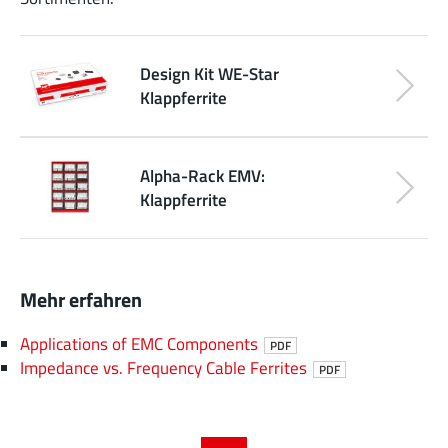
Design Kit WE-Star
Klappferrite
Alpha-Rack EMV:
Klappferrite
Mehr erfahren
Applications of EMC Components
PDF
Impedance vs. Frequency Cable Ferrites
PDF