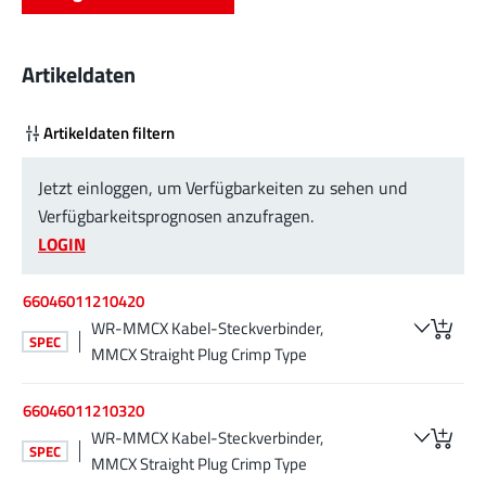
Artikeldaten
Artikeldaten filtern
Jetzt einloggen, um Verfügbarkeiten zu sehen und
Verfügbarkeitsprognosen anzufragen.
LOGIN
66046011210420
WR-MMCX Kabel-Steckverbinder,
SPEC
MMCX Straight Plug Crimp Type
66046011210320
WR-MMCX Kabel-Steckverbinder,
SPEC
MMCX Straight Plug Crimp Type