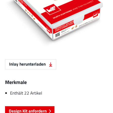
Inlay herunterladen
Merkmale
Enthält 22 Artikel
Design Kit anfordern