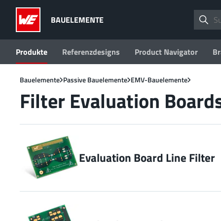
BAUELEMENTE
Produkte
Referenzdesigns
Product Navigator
Br
Bauelemente
Passive Bauelemente
EMV-Bauelemente
Filter Evaluation Board
Evaluation Board Line Filter