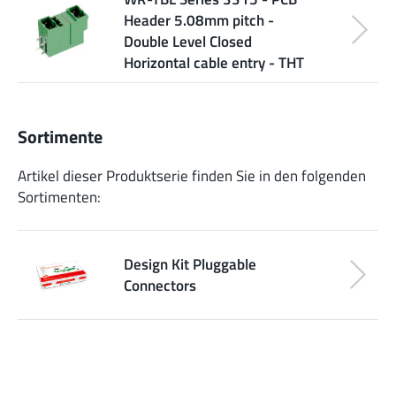
Header 5.08mm pitch -
Double Level Closed
Horizontal cable entry - THT
Sortimente
Artikel dieser Produktserie finden Sie in den folgenden
Sortimenten:
Design Kit Pluggable
Connectors