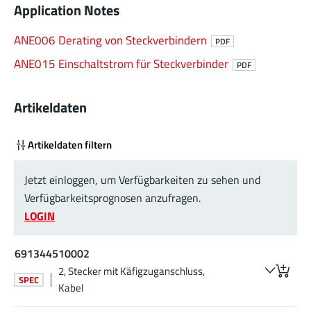
Application Notes
ANE006 Derating von Steckverbindern
PDF
ANE015 Einschaltstrom für Steckverbinder
PDF
Artikeldaten
Artikeldaten filtern
Jetzt einloggen, um Verfügbarkeiten zu sehen und
Verfügbarkeitsprognosen anzufragen.
LOGIN
691344510002
2, Stecker mit Käfigzuganschluss,
SPEC
Kabel