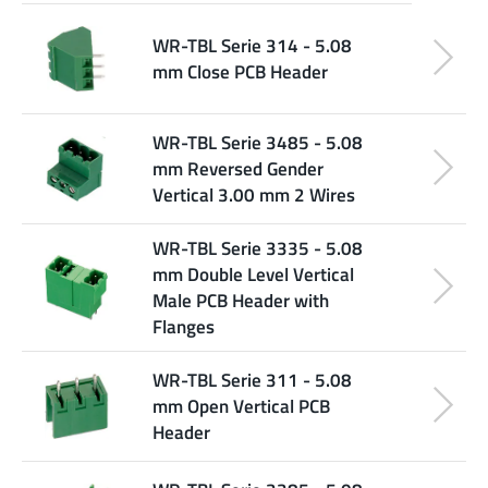
WR-TBL Serie 314 - 5.08
mm Close PCB Header
WR-TBL Serie 3485 - 5.08
mm Reversed Gender
Vertical 3.00 mm 2 Wires
WR-TBL Serie 3335 - 5.08
mm Double Level Vertical
Male PCB Header with
Flanges
WR-TBL Serie 311 - 5.08
mm Open Vertical PCB
Header