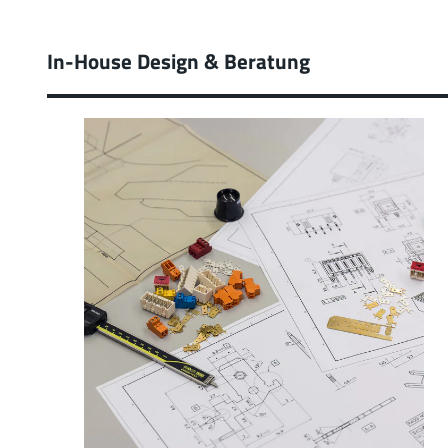
In-House Design & Beratung