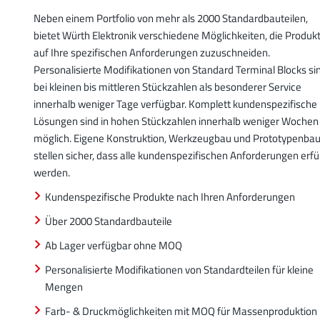
Neben einem Portfolio von mehr als 2000 Standardbauteilen,
bietet Würth Elektronik verschiedene Möglichkeiten, die Produk
auf Ihre spezifischen Anforderungen zuzuschneiden.
Personalisierte Modifikationen von Standard Terminal Blocks si
bei kleinen bis mittleren Stückzahlen als besonderer Service
innerhalb weniger Tage verfügbar. Komplett kundenspezifische
Lösungen sind in hohen Stückzahlen innerhalb weniger Wochen
möglich. Eigene Konstruktion, Werkzeugbau und Prototypenba
stellen sicher, dass alle kundenspezifischen Anforderungen erfül
werden.
Kundenspezifische Produkte nach Ihren Anforderungen
Über 2000 Standardbauteile
Ab Lager verfügbar ohne MOQ
Personalisierte Modifikationen von Standardteilen für kleine
Mengen
Farb- & Druckmöglichkeiten mit MOQ für Massenproduktion