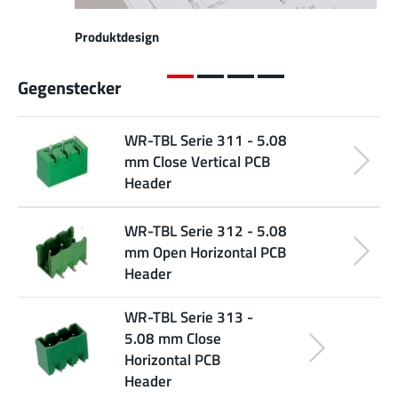
Produktdesign
Gegenstecker
WR-TBL Serie 311 - 5.08
mm Close Vertical PCB
Header
WR-TBL Serie 312 - 5.08
mm Open Horizontal PCB
Header
WR-TBL Serie 313 -
5.08 mm Close
Horizontal PCB
Header