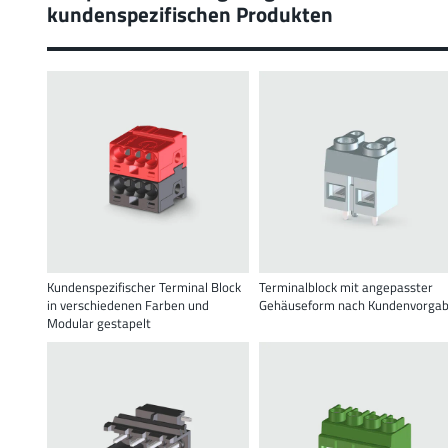
kundenspezifischen Produkten
Kundenspezifischer Terminal Block
Terminalblock mit angepasster
in verschiedenen Farben und
Gehäuseform nach Kundenvorga
Modular gestapelt