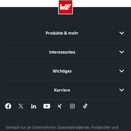
Produkte & mehr
Interessantes
Wichtiges
Karriere
Verkauf nur an Unternehmer, Gewerbetreibende, Freiberufler und