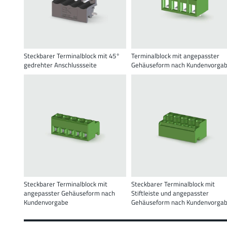
Steckbarer Terminalblock mit 45°
Terminalblock mit angepasster
gedrehter Anschlussseite
Gehäuseform nach Kundenvorga
Steckbarer Terminalblock mit
Steckbarer Terminalblock mit
angepasster Gehäuseform nach
Stiftleiste und angepasster
Kundenvorgabe
Gehäuseform nach Kundenvorga