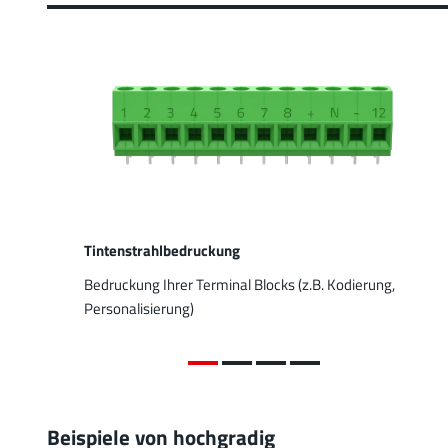
Tintenstrahlbedruckung
Bedruckung Ihrer Terminal Blocks (z.B. Kodierung,
Personalisierung)
Beispiele von hochgradig