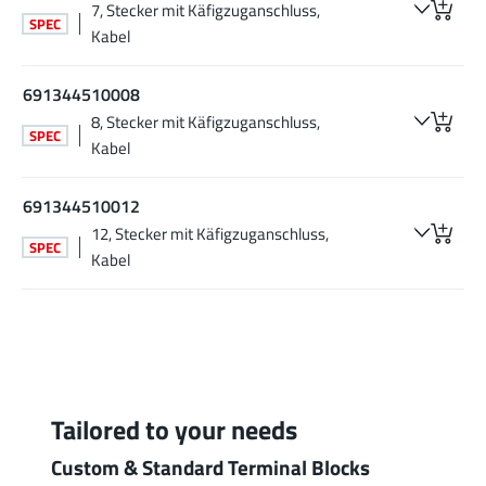
7, Stecker mit Käfigzuganschluss,
SPEC
Kabel
691344510008
8, Stecker mit Käfigzuganschluss,
SPEC
Kabel
691344510012
12, Stecker mit Käfigzuganschluss,
SPEC
Kabel
Tailored to your needs
Custom & Standard Terminal Blocks