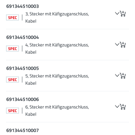
691344510003
3, Stecker mit Käfigzuganschluss,
SPEC
Kabel
691344510004
4, Stecker mit Käfigzuganschluss,
SPEC
Kabel
691344510005
5, Stecker mit Käfigzuganschluss,
SPEC
Kabel
691344510006
6, Stecker mit Käfigzuganschluss,
SPEC
Kabel
691344510007