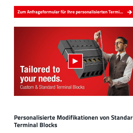
Zum Anfrageformular für Ihre personalisierten Terminal Blocks
Personalisierte Modifikationen von Standa
Terminal Blocks