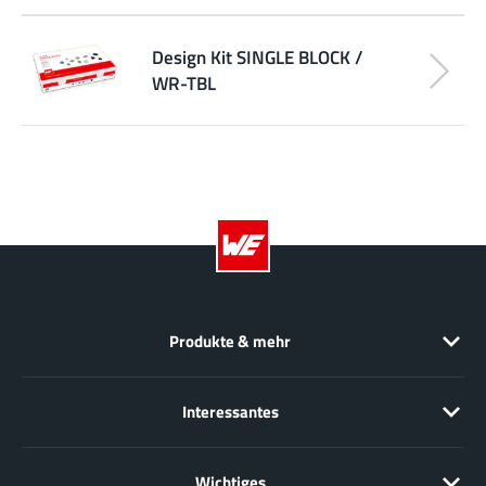
Design Kit SINGLE BLOCK /
WR-TBL
Produkte & mehr
Interessantes
Wichtiges