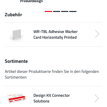
Produktdesign
Zubehör
WR-TBL Adhesive Marker
Card Horizontally Printed
Sortimente
Artikel dieser Produktserie finden Sie in den folgenden
Sortimenten:
Design Kit Connector
Solutions