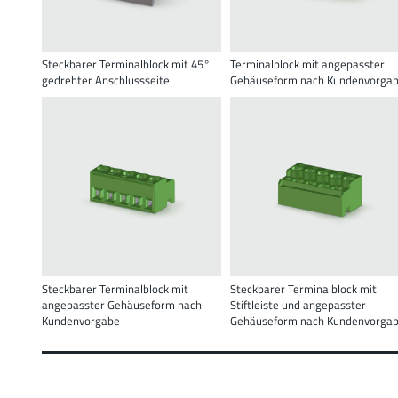
Steckbarer Terminalblock mit 45°
Terminalblock mit angepasster
gedrehter Anschlussseite
Gehäuseform nach Kundenvorga
Steckbarer Terminalblock mit
Steckbarer Terminalblock mit
angepasster Gehäuseform nach
Stiftleiste und angepasster
Kundenvorgabe
Gehäuseform nach Kundenvorga