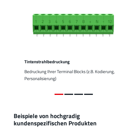
Tintenstrahlbedruckung
Bedruckung Ihrer Terminal Blocks (z.B. Kodierung,
Personalisierung)
Beispiele von hochgradig
kundenspezifischen Produkten