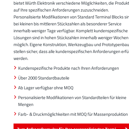
bietet Würth Elektronik verschiedene Möglichkeiten, die Produk
auf Ihre spezifischen Anforderungen zuzuschneiden.
Personalisierte Modifikationen von Standard Terminal Blocks si
bei kleinen bis mittleren Stückzahlen als besonderer Service
innerhalb weniger Tage verfügbar. Komplett kundenspezifische
Lösungen sind in hohen Stückzahlen innerhalb weniger Wochen
möglich. Eigene Konstruktion, Werkzeugbau und Prototypenba
stellen sicher, dass alle kundenspezifischen Anforderungen erfül
werden.
Kundenspezifische Produkte nach Ihren Anforderungen
Über 2000 Standardbauteile
Ab Lager verfügbar ohne MOQ
Personalisierte Modifikationen von Standardteilen für kleine
Mengen
Farb- & Druckmöglichkeiten mit MOQ für Massenproduktion