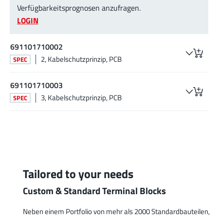
Verfügbarkeitsprognosen anzufragen.
LOGIN
691101710002
2, Kabelschutzprinzip, PCB
SPEC
691101710003
3, Kabelschutzprinzip, PCB
SPEC
Tailored to your needs
Custom & Standard Terminal Blocks
Neben einem Portfolio von mehr als 2000 Standardbauteilen,