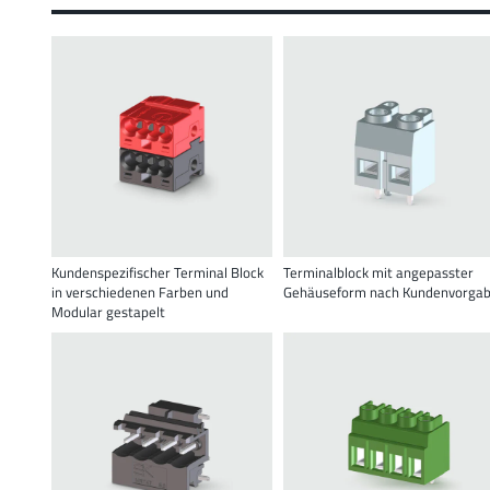
Kundenspezifischer Terminal Block
Terminalblock mit angepasster
in verschiedenen Farben und
Gehäuseform nach Kundenvorga
Modular gestapelt