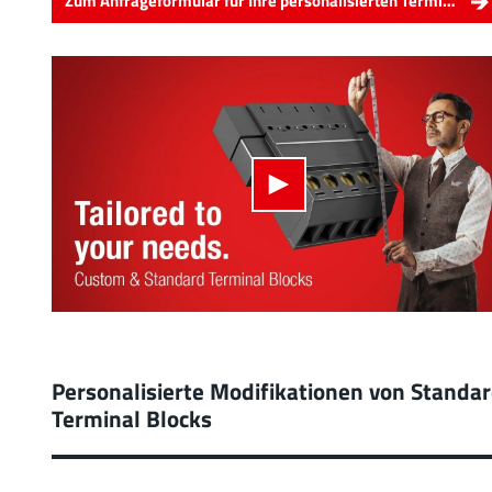
Zum Anfrageformular für Ihre personalisierten Terminal Blocks
Personalisierte Modifikationen von Standa
Terminal Blocks