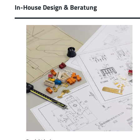
In-House Design & Beratung