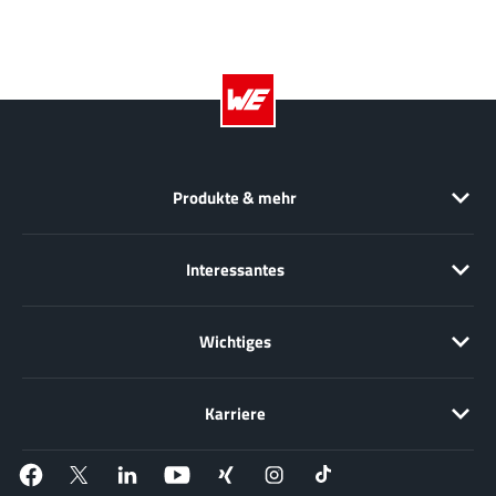
Produkte & mehr
Interessantes
Wichtiges
Karriere