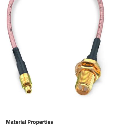
Material Properties