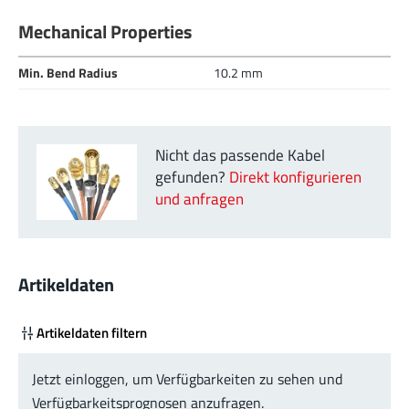
Mechanical Properties
Min. Bend Radius
10.2 mm
Nicht das passende Kabel
gefunden?
Direkt konfigurieren
und anfragen
Artikeldaten
Artikeldaten filtern
Jetzt einloggen, um Verfügbarkeiten zu sehen und
Verfügbarkeitsprognosen anzufragen.