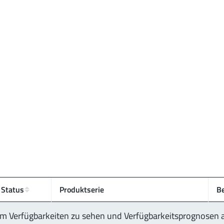
Status
Produktserie
B
 um Verfügbarkeiten zu sehen und Verfügbarkeitsprognosen