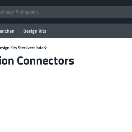
anchen
Design Kits
esign Kits Steckverbinder
ion Connectors