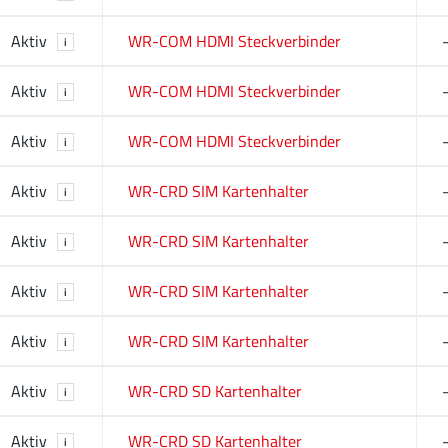
Aktiv
WR-COM HDMI Steckverbinder
i
Aktiv
WR-COM HDMI Steckverbinder
i
Aktiv
WR-COM HDMI Steckverbinder
i
Aktiv
WR-CRD SIM Kartenhalter
i
Aktiv
WR-CRD SIM Kartenhalter
i
Aktiv
WR-CRD SIM Kartenhalter
i
Aktiv
WR-CRD SIM Kartenhalter
i
Aktiv
WR-CRD SD Kartenhalter
i
Aktiv
WR-CRD SD Kartenhalter
i