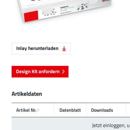
Inlay herunterladen
Design Kit anfordern
Artikeldaten
Artikel Nr.
Daten­blatt
Downloads
Jetzt einloggen,