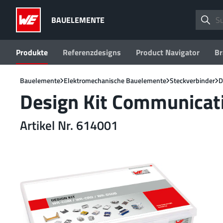
BAUELEMENTE
Produkte
Referenzdesigns
Product Navigator
Br
Bauelemente
Elektromechanische Bauelemente
Steckverbinder
D
Design Kit Communicat
Artikel Nr. 614001