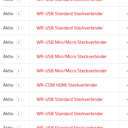
Aktiv
WR-USB Standard Steckverbinder
i
Aktiv
WR-USB Standard Steckverbinder
i
Aktiv
WR-USB Mini/Micro Steckverbinder
i
Aktiv
WR-USB Mini/Micro Steckverbinder
i
Aktiv
WR-USB Mini/Micro Steckverbinder
i
Aktiv
WR-COM HDMI Steckverbinder
i
Aktiv
WR-USB Standard Steckverbinder
i
Aktiv
WR-USB Standard Steckverbinder
i
Aktiv
WR-USB Standard Steckverbinder
i