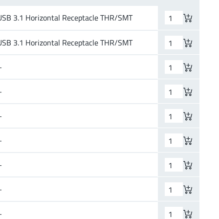
USB 3.1 Horizontal Receptacle THR/SMT
USB 3.1 Horizontal Receptacle THR/SMT
–
–
–
–
–
–
–