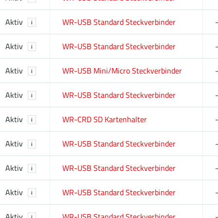
Aktiv
WR-USB Standard Steckverbinder
i
Aktiv
WR-USB Standard Steckverbinder
i
Aktiv
WR-USB Mini/Micro Steckverbinder
i
Aktiv
WR-USB Standard Steckverbinder
i
Aktiv
WR-CRD SD Kartenhalter
i
Aktiv
WR-USB Standard Steckverbinder
i
Aktiv
WR-USB Standard Steckverbinder
i
Aktiv
WR-USB Standard Steckverbinder
i
Aktiv
WR-USB Standard Steckverbinder
i