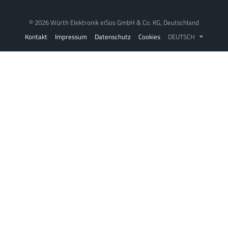
© 2026 Würth Elektronik eiSos GmbH & Co. KG, Deutschland
Kontakt
Impressum
Datenschutz
Cookies
DEUTSCH