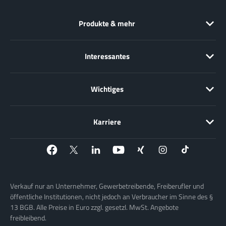
Produkte & mehr
Interessantes
Wichtiges
Karriere
Verkauf nur an Unternehmer, Gewerbetreibende, Freiberufler und
öffentliche Institutionen, nicht jedoch an Verbraucher im Sinne des §
13 BGB. Alle Preise in Euro zzgl. gesetzl. MwSt. Angebote
freibleibend.