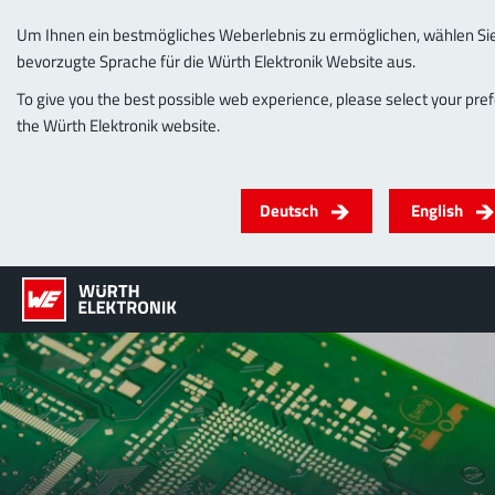
Um Ihnen ein bestmögliches Weberlebnis zu ermöglichen, wählen Sie 
bevorzugte Sprache für die Würth Elektronik Website aus.
To give you the best possible web experience, please select your pre
the Würth Elektronik website.
Deutsch
English