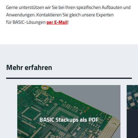
Gerne unterstützen wir Sie bei Ihren spezifischen Aufbauten und
Anwendungen. Kontaktieren Sie gleich unsere Experten
für BASIC-Lösungen
per E-Mail
!
Mehr erfahren
BASIC Stackups als PDF