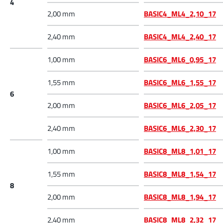
4
2,00 mm
BASIC4_ML4_2,10_17
2,40 mm
BASIC4_ML4_2,40_17
1,00 mm
BASIC6_ML6_0,95_17
1,55 mm
BASIC6_ML6_1,55_17
6
2,00 mm
BASIC6_ML6_2,05_17
2,40 mm
BASIC6_ML6_2,30_17
1,00 mm
BASIC8_ML8_1,01_17
1,55 mm
BASIC8_ML8_1,54_17
8
2,00 mm
BASIC8_ML8_1,94_17
2,40 mm
BASIC8_ML8_2,32_17