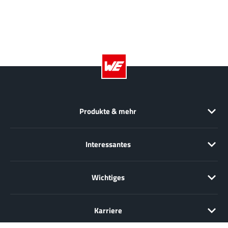
Produkte & mehr
Interessantes
Wichtiges
Karriere