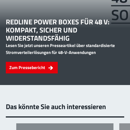
REDLINE POWER BOXES FÜR 48 V:
KOMPAKT, SICHER UND
WIDERSTANDSFÄHIG
Lesen Sie jetzt unseren Presseartikel über standardisierte
Stromverteilerlösungen für 48-V-Anwendungen
Zum Pressebericht
Das könnte Sie auch interessieren