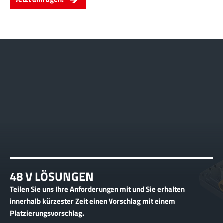
48 V LÖSUNGEN
Teilen Sie uns Ihre Anforderungen mit und Sie erhalten
innerhalb kürzester Zeit einen Vorschlag mit einem
Platzierungsvorschlag.