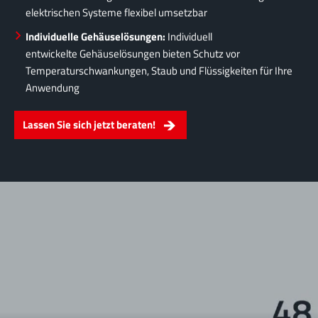
elektrischen Systeme flexibel umsetzbar
Individuelle Gehäuselösungen:
Individuell
entwickelte Gehäuselösungen bieten Schutz vor
Temperaturschwankungen, Staub und Flüssigkeiten für Ihre
Anwendung
Lassen Sie sich jetzt beraten!