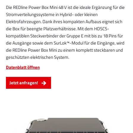
Die REDline Power Box Mini 48 V ist die ideale Ergänzung für die
Stromverteilungssysteme in Hybrid- oder kleinen
Elektrofahrzeugen. Dank ihres kompakten Aufbaus eignet sich
die Box für beengte Platzverhältnisse. Mit dem HDSCS-
kompatiblen Steckverbinder der Gruppe E mit bis zu 18 Pins für
die Ausgänge sowie dem SurLok™-Modul für die Eingänge, wird
die REDline Power Box Mini zu einem komplett steckbaren und
geschützten elektrischen System.
Datenblatt öffnen
Jetzt anfragen!