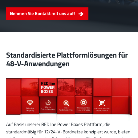
Nehmen Sie Kontakt mit uns auf!
Standardisierte Plattformlösungen für
48-V-Anwendungen
Auf Basis unserer REDline Power Boxes Plattform, die
standardmäßig für 12/24-V-Bordnetze konzipiert wurde, bieten