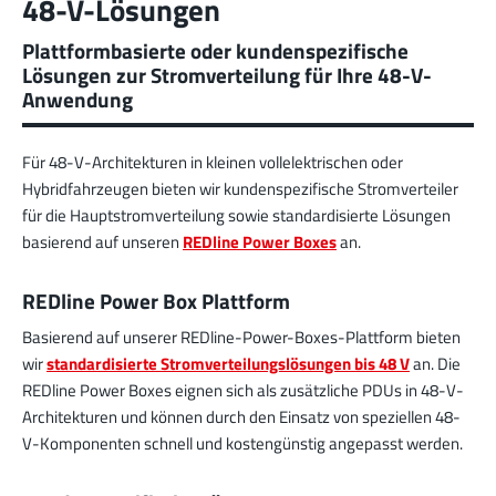
48-V-Lösungen
Plattformbasierte oder kundenspezifische
Lösungen zur Stromverteilung für Ihre 48-V-
Anwendung
Für 48-V-Architekturen in kleinen vollelektrischen oder
Hybridfahrzeugen bieten wir kundenspezifische Stromverteiler
für die Hauptstromverteilung sowie standardisierte Lösungen
basierend auf unseren
REDline Power Boxes
an.
REDline Power Box Plattform
Basierend auf unserer REDline-Power-Boxes-Plattform bieten
wir
standardisierte Stromverteilungslösungen bis 48 V
an. Die
REDline Power Boxes eignen sich als zusätzliche PDUs in 48-V-
Architekturen und können durch den Einsatz von speziellen 48-
V-Komponenten schnell und kostengünstig angepasst werden.