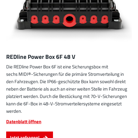
REDline Power Box 6F 48 V
Die REDline Power Box 6F ist eine Sicherungsbox mit
sechs MIDI®-Sicherungen für die primäre Stromverteilung in
den Fahrzeugen. Die IP66-geschützte Box kann sowohl direkt
neben der Batterie als auch an einer weiten Stelle im Fahrzeug
platziert werden. Durch die Bestückung mit 70-V-Sicherungen
kann die 6F-Box in 48-V-Stromverteilersysteme eingesetzt
werden.
Datenblatt öffnen
Jetzt anfragen!