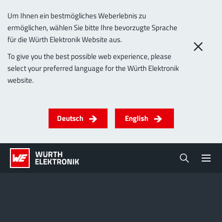
Um Ihnen ein bestmögliches Weberlebnis zu
ermöglichen, wählen Sie bitte Ihre bevorzugte Sprache
für die Würth Elektronik Website aus.
To give you the best possible web experience, please
select your preferred language for the Würth Elektronik
website.
Deutsch
English