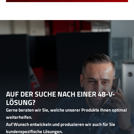
AUF DER SUCHE NACH EINER 48-V-
LÖSUNG?
Gerne beraten wir Sie, welche unserer Produkte Ihnen optimal
weiterhelfen.
Auf Wunsch entwickeln und produzieren wir auch für Sie
kundenspezifische Lösungen.