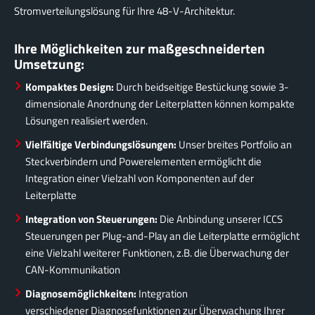
Stromverteilungslösung für Ihre 48-V-Architektur.
Ihre Möglichkeiten zur maßgeschneiderten
Umsetzung:
Kompaktes Design:
Durch beidseitige Bestückung sowie 3-
dimensionale Anordnung der Leiterplatten können kompakte
Lösungen realisiert werden.
Vielfältige Verbindungslösungen:
Unser breites Portfolio an
Steckverbindern und Powerelementen ermöglicht die
Integration einer Vielzahl von Komponenten auf der
Leiterplatte
Integration von Steuerungen:
Die Anbindung unserer ICCS
Steuerungen per Plug-and-Play an die Leiterplatte ermöglicht
eine Vielzahl weiterer Funktionen, z.B. die Überwachung der
CAN-Kommunikation
Diagnosemöglichkeiten:
Integration
verschiedener Diagnosefunktionen zur Überwachung Ihrer