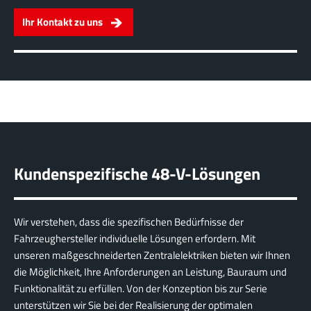
Ihr Kontakt zu uns
Kundenspezifische 48-V-Lösungen
Wir verstehen, dass die spezifischen Bedürfnisse der
Fahrzeughersteller individuelle Lösungen erfordern. Mit
unseren maßgeschneiderten Zentralelektriken bieten wir Ihnen
die Möglichkeit, Ihre Anforderungen an Leistung, Bauraum und
Funktionalität zu erfüllen. Von der Konzeption bis zur Serie
unterstützen wir Sie bei der Realisierung der optimalen