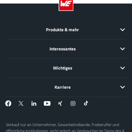
Produkte & mehr
Interessantes
Wichtiges
Karriere
Verkauf nur an Unternehmer, Gewerbetreibende, Freiberufler und
öffentliche Institutionen, nicht jedoch an Verbraucher im Sinne des §