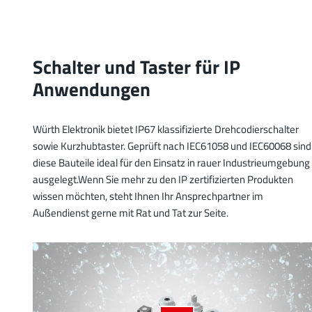
Schalter und Taster für IP
Anwendungen
Würth Elektronik bietet IP67 klassifizierte Drehcodierschalter
sowie Kurzhubtaster. Geprüft nach IEC61058 und IEC60068 sind
diese Bauteile ideal für den Einsatz in rauer Industrieumgebung
ausgelegt.Wenn Sie mehr zu den IP zertifizierten Produkten
wissen möchten, steht Ihnen Ihr Ansprechpartner im
Außendienst gerne mit Rat und Tat zur Seite.