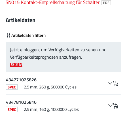
SN015 Kontakt-Entprellschaltung für Schalter
PDF
Artikeldaten
Artikeldaten filtern
Jetzt einloggen, um Verfügbarkeiten zu sehen und
Verfügbarkeitsprognosen anzufragen.
LOGIN
434771025826
2.5 mm, 260 g, 500000 Cycles
SPEC
434781025816
2.5 mm, 160 g, 1000000 Cycles
SPEC