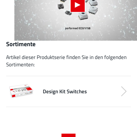
Sortimente
Artikel dieser Produktserie finden Sie in den folgenden
Sortimenten:
Design Kit Switches