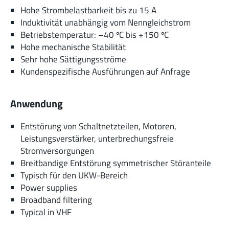
Hohe Strombelastbarkeit bis zu 15 A
Induktivität unabhängig vom Nenngleichstrom
Betriebstemperatur: –40 ºC bis +150 ºC
Hohe mechanische Stabilität
Sehr hohe Sättigungsströme
Kundenspezifische Ausführungen auf Anfrage
Anwendung
Entstörung von Schaltnetzteilen, Motoren,
Leistungsverstärker, unterbrechungsfreie
Stromversorgungen
Breitbandige Entstörung symmetrischer Störanteile
Typisch für den UKW-Bereich
Power supplies
Broadband filtering
Typical in VHF