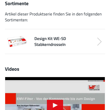
Sortimente
Artikel dieser Produktserie finden Sie in den folgenden
Sortimenten:
Design Kit WE-SD
Stabkerndrosseln
Videos