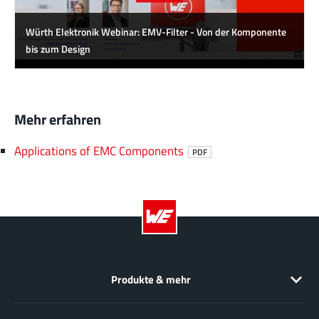
Würth Elektronik Webinar: EMV-Filter - Von der Komponente
bis zum Design
Mehr erfahren
Applications of EMC Components
PDF
Produkte & mehr