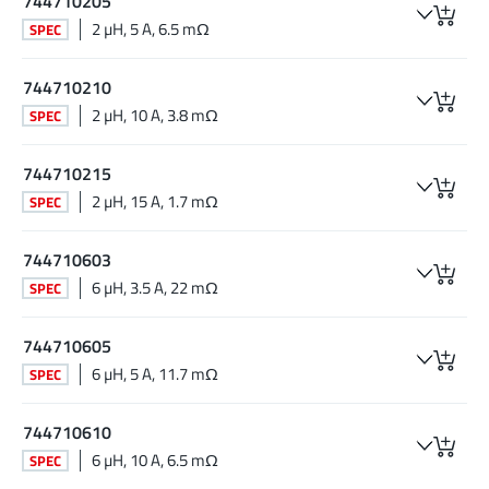
744710205
2 µH, 5 A, 6.5 mΩ
SPEC
744710210
2 µH, 10 A, 3.8 mΩ
SPEC
744710215
2 µH, 15 A, 1.7 mΩ
SPEC
744710603
6 µH, 3.5 A, 22 mΩ
SPEC
744710605
6 µH, 5 A, 11.7 mΩ
SPEC
744710610
6 µH, 10 A, 6.5 mΩ
SPEC