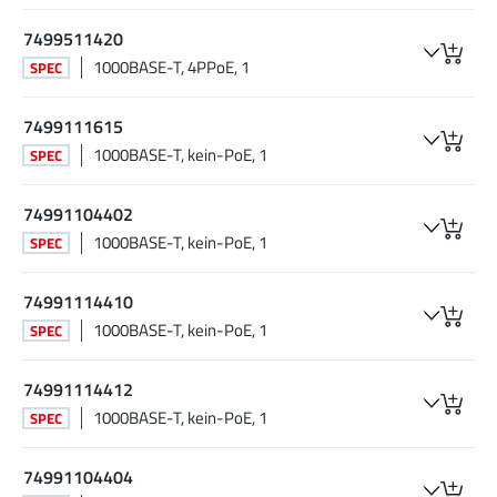
7499511420
1000BASE-T, 4PPoE, 1
SPEC
7499111615
1000BASE-T, kein-PoE, 1
SPEC
74991104402
1000BASE-T, kein-PoE, 1
SPEC
74991114410
1000BASE-T, kein-PoE, 1
SPEC
74991114412
1000BASE-T, kein-PoE, 1
SPEC
74991104404