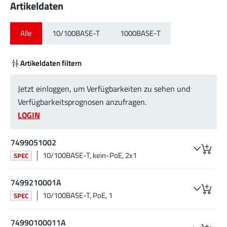
Artikeldaten
Alle
10/100BASE-T
1000BASE-T
Artikeldaten filtern
Jetzt einloggen, um Verfügbarkeiten zu sehen und
Verfügbarkeitsprognosen anzufragen.
LOGIN
7499051002
10/100BASE-T, kein-PoE, 2x1
SPEC
7499210001A
10/100BASE-T, PoE, 1
SPEC
74990100011A