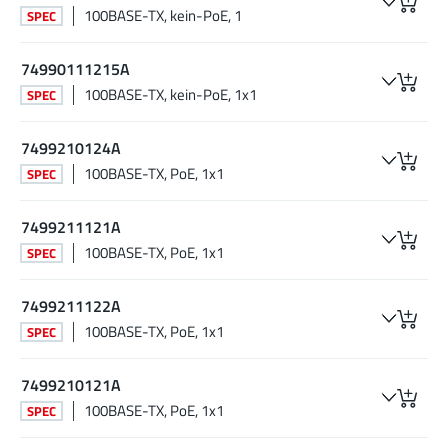
100BASE-TX, kein-PoE, 1
SPEC
74990111215A
100BASE-TX, kein-PoE, 1x1
SPEC
7499210124A
100BASE-TX, PoE, 1x1
SPEC
7499211121A
100BASE-TX, PoE, 1x1
SPEC
7499211122A
100BASE-TX, PoE, 1x1
SPEC
7499210121A
100BASE-TX, PoE, 1x1
SPEC