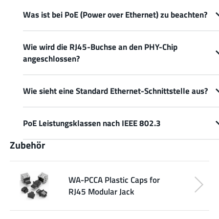
Was ist bei PoE (Power over Ethernet) zu beachten?
Wie wird die RJ45-Buchse an den PHY-Chip
angeschlossen?
Wie sieht eine Standard Ethernet-Schnittstelle aus?
PoE Leistungsklassen nach IEEE 802.3
Zubehör
WA-PCCA Plastic Caps for
RJ45 Modular Jack