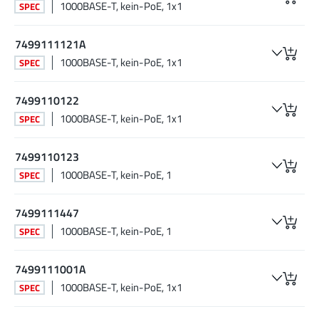
1000BASE-T, kein-PoE, 1x1
SPEC
7499111121A
1000BASE-T, kein-PoE, 1x1
SPEC
7499110122
1000BASE-T, kein-PoE, 1x1
SPEC
7499110123
1000BASE-T, kein-PoE, 1
SPEC
7499111447
1000BASE-T, kein-PoE, 1
SPEC
7499111001A
1000BASE-T, kein-PoE, 1x1
SPEC