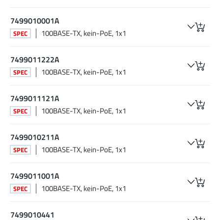
7499010001A
100BASE-TX, kein-PoE, 1x1
SPEC
7499011222A
100BASE-TX, kein-PoE, 1x1
SPEC
7499011121A
100BASE-TX, kein-PoE, 1x1
SPEC
7499010211A
100BASE-TX, kein-PoE, 1x1
SPEC
7499011001A
100BASE-TX, kein-PoE, 1x1
SPEC
7499010441