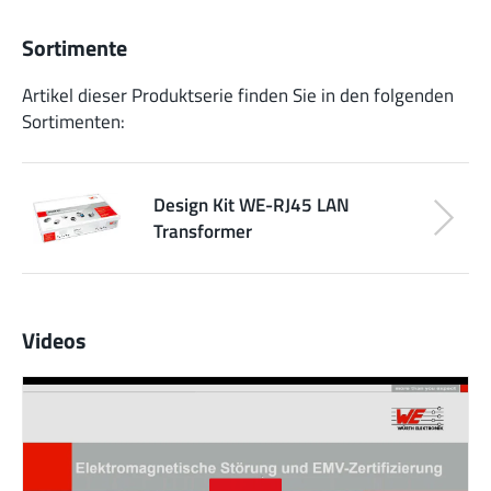
Sortimente
Artikel dieser Produktserie finden Sie in den folgenden
Sortimenten:
Design Kit WE-RJ45 LAN
Transformer
Videos