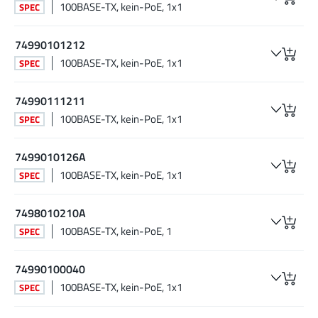
100BASE-TX, kein-PoE, 1x1
SPEC
74990101212
100BASE-TX, kein-PoE, 1x1
SPEC
74990111211
100BASE-TX, kein-PoE, 1x1
SPEC
7499010126A
100BASE-TX, kein-PoE, 1x1
SPEC
7498010210A
100BASE-TX, kein-PoE, 1
SPEC
74990100040
100BASE-TX, kein-PoE, 1x1
SPEC