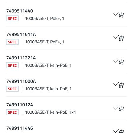
7499511440
1000BASE-T, PoE+, 1
SPEC
7499511611A
1000BASE-T, PoE+, 1
SPEC
7499111221A
1000BASE-T, kein-PoE, 1
SPEC
7499111000A
1000BASE-T, kein-PoE, 1
SPEC
7499110124
1000BASE-T, kein-PoE, 1x1
SPEC
7499111446