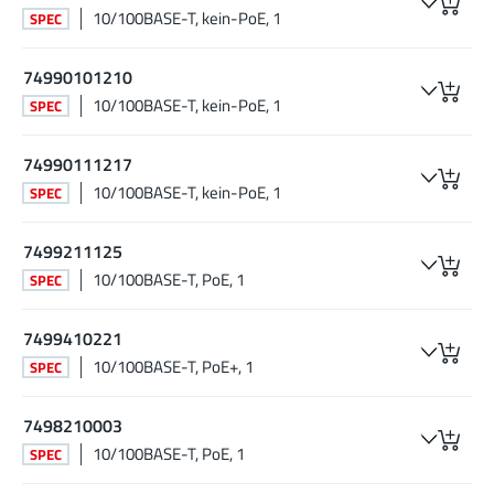
10/100BASE-T, kein-PoE, 1
SPEC
74990101210
10/100BASE-T, kein-PoE, 1
SPEC
74990111217
10/100BASE-T, kein-PoE, 1
SPEC
7499211125
10/100BASE-T, PoE, 1
SPEC
7499410221
10/100BASE-T, PoE+, 1
SPEC
7498210003
10/100BASE-T, PoE, 1
SPEC