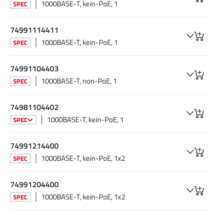
1000BASE-T, kein-PoE, 1
SPEC
74991114411
1000BASE-T, kein-PoE, 1
SPEC
74991104403
1000BASE-T, non-PoE, 1
SPEC
74981104402
1000BASE-T, kein-PoE, 1
SPEC
74991214400
1000BASE-T, kein-PoE, 1x2
SPEC
74991204400
1000BASE-T, kein-PoE, 1x2
SPEC