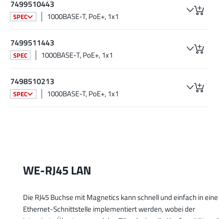
7499510443
1000BASE-T, PoE+, 1x1
SPEC
7499511443
1000BASE-T, PoE+, 1x1
SPEC
7498510213
1000BASE-T, PoE+, 1x1
SPEC
WE-RJ45 LAN
Die RJ45 Buchse mit Magnetics kann schnell und einfach in eine
Ethernet-Schnittstelle implementiert werden, wobei der