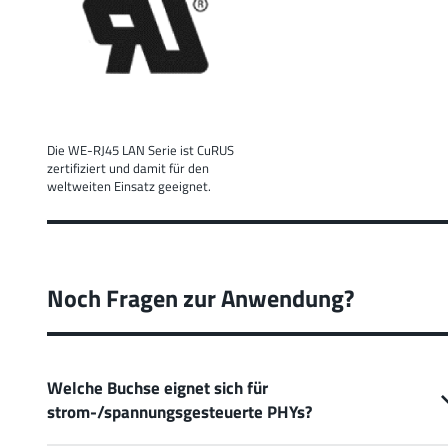
Die WE-RJ45 LAN Serie ist CuRUS
zertifiziert und damit für den
weltweiten Einsatz geeignet.
Noch Fragen zur Anwendung?
Welche Buchse eignet sich für
strom-/spannungsgesteuerte PHYs?