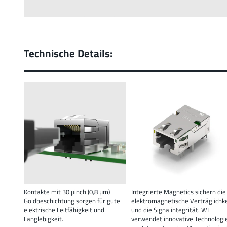
Technische Details:
Kontakte mit 30 µinch (0,8 µm)
Integrierte Magnetics sichern die
Goldbeschichtung sorgen für gute
elektromagnetische Verträglichke
elektrische Leitfähigkeit und
und die Signalintegrität. WE
Langlebigkeit.
verwendet innovative Technologi