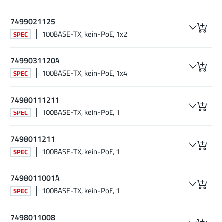
7499021125
100BASE-TX, kein-PoE, 1x2
SPEC
7499031120A
100BASE-TX, kein-PoE, 1x4
SPEC
74980111211
100BASE-TX, kein-PoE, 1
SPEC
7498011211
100BASE-TX, kein-PoE, 1
SPEC
7498011001A
100BASE-TX, kein-PoE, 1
SPEC
7498011008