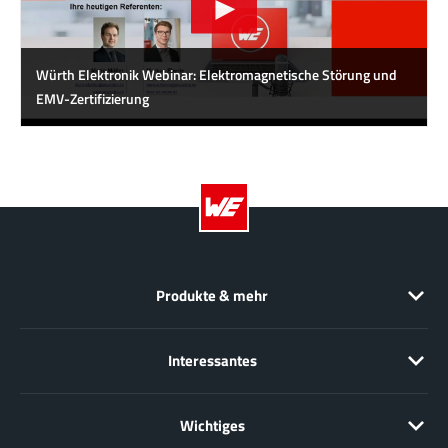
Würth Elektronik Webinar: Elektromagnetische Störung und
EMV-Zertifizierung
Produkte & mehr
Interessantes
Wichtiges