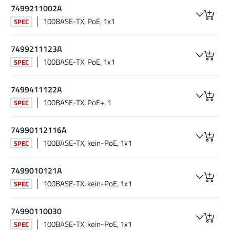
7499211002A
100BASE-TX, PoE, 1x1
SPEC
7499211123A
100BASE-TX, PoE, 1x1
SPEC
7499411122A
100BASE-TX, PoE+, 1
SPEC
74990112116A
100BASE-TX, kein-PoE, 1x1
SPEC
7499010121A
100BASE-TX, kein-PoE, 1x1
SPEC
74990110030
100BASE-TX, kein-PoE, 1x1
SPEC