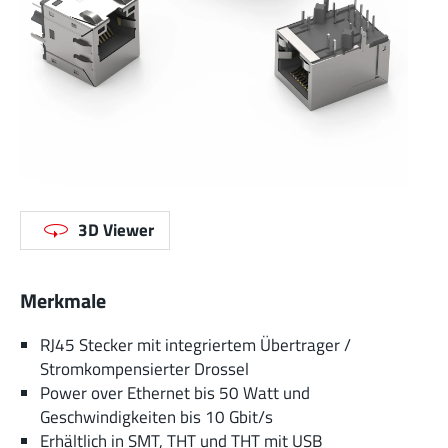
3D Viewer
Merkmale
RJ45 Stecker mit integriertem Übertrager /
Stromkompensierter Drossel
Power over Ethernet bis 50 Watt und
Geschwindigkeiten bis 10 Gbit/s
Erhältlich in SMT, THT und THT mit USB