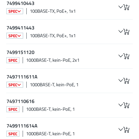
7499410443
100BASE-TX, PoE+, 1x1
SPEC
7499411443
100BASE-TX, PoE+, 1x1
SPEC
7499151120
1000BASE-T, kein-PoE, 2x1
SPEC
7497111611A
1000BASE-T, kein-PoE, 1
SPEC
7497110616
1000BASE-T, kein-PoE, 1
SPEC
7499111614A
1000BASE-T, kein-PoE, 1
SPEC