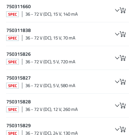
750311660
36 - 72 V (DC), 15 V, 140 mA
SPEC
750311838
36 - 72 V (DC), 15 V, 70 mA
SPEC
750315826
36 - 72 V (DC), 5 V, 720 mA
SPEC
750315827
36 - 72 V (DC), 5 V, 580 mA
SPEC
750315828
36 - 72 V (DC), 12 V, 260 mA
SPEC
750315829
36 - 72 V (DC), 24 V, 130 mA
SPEC