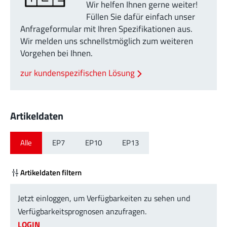
Wir helfen Ihnen gerne weiter!
Füllen Sie dafür einfach unser
Anfrageformular mit Ihren Spezifikationen aus.
Wir melden uns schnellstmöglich zum weiteren
Vorgehen bei Ihnen.
zur kundenspezifischen Lösung
Artikeldaten
Alle
EP7
EP10
EP13
Artikeldaten filtern
Jetzt einloggen, um Verfügbarkeiten zu sehen und
Verfügbarkeitsprognosen anzufragen.
LOGIN