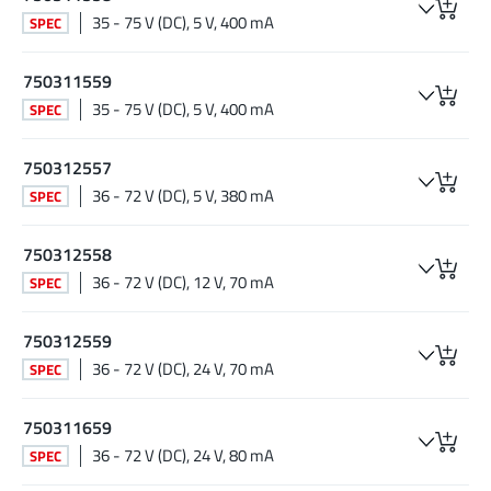
35 - 75 V (DC), 5 V, 400 mA
SPEC
750311559
35 - 75 V (DC), 5 V, 400 mA
SPEC
750312557
36 - 72 V (DC), 5 V, 380 mA
SPEC
750312558
36 - 72 V (DC), 12 V, 70 mA
SPEC
750312559
36 - 72 V (DC), 24 V, 70 mA
SPEC
750311659
36 - 72 V (DC), 24 V, 80 mA
SPEC