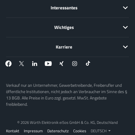
Interessantes
Wichtiges
Karriere
Verkauf nur an Unternehmer, Gewerbetreibende, Freiberufler und
öffentliche Institutionen, nicht jedoch an Verbraucher im Sinne des §
13 BGB. Alle Preise in Euro zzgl. gesetzl. MwSt. Angebote
freibleibend.
© 2026 Würth Elektronik eiSos GmbH & Co. KG, Deutschland
Kontakt
Impressum
Datenschutz
Cookies
DEUTSCH