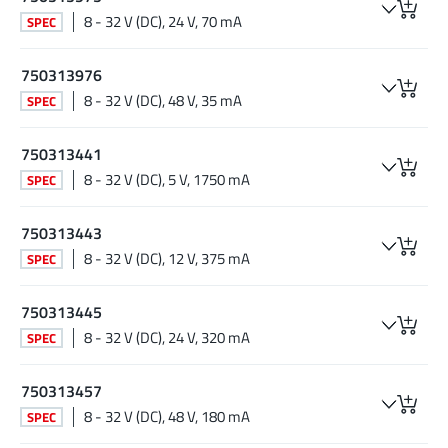
8 - 32 V (DC), 24 V, 70 mA
SPEC
750313976
8 - 32 V (DC), 48 V, 35 mA
SPEC
750313441
8 - 32 V (DC), 5 V, 1750 mA
SPEC
750313443
8 - 32 V (DC), 12 V, 375 mA
SPEC
750313445
8 - 32 V (DC), 24 V, 320 mA
SPEC
750313457
8 - 32 V (DC), 48 V, 180 mA
SPEC