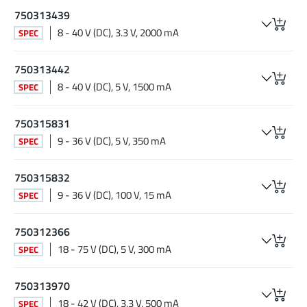
750313439
8 - 40 V (DC), 3.3 V, 2000 mA
SPEC
750313442
8 - 40 V (DC), 5 V, 1500 mA
SPEC
750315831
9 - 36 V (DC), 5 V, 350 mA
SPEC
750315832
9 - 36 V (DC), 100 V, 15 mA
SPEC
750312366
18 - 75 V (DC), 5 V, 300 mA
SPEC
750313970
18 - 42 V (DC), 3.3 V, 500 mA
SPEC