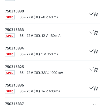
750315830
36 - 72 V (DC), 48 V, 60 mA
SPEC
750315833
36 - 72 V (DC), 12 V, 130 mA
SPEC
750315834
36 - 72 V (DC), 5 V, 350 mA
SPEC
750315825
36 - 72 V (DC), 3.3 V, 1000 mA
SPEC
750315836
36 - 75 V (DC), 24 V, 600 mA
SPEC
750315837