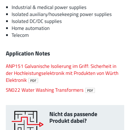
Industrial & medical power supplies
Isolated auxiliary/housekeeping power supplies
Isolated DC/DC supplies
Home automation
Telecom
Application Notes
ANP151 Galvanische Isolierung im Griff: Sicherheit in
der Hochleistungselektronik mit Produkten von Würth
Elektronik
PDF
SN022 Water Washing Transformers
PDF
Nicht das passende
Produkt dabei?