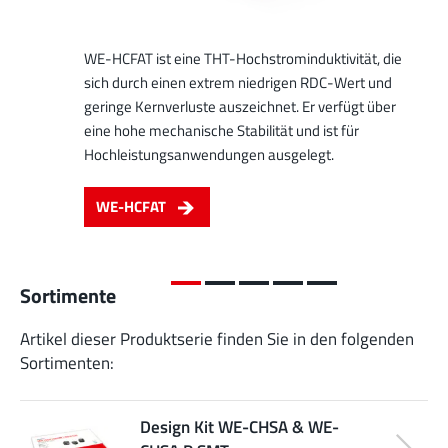
WE-HCFAT ist eine THT-Hochstrominduktivität, die
sich durch einen extrem niedrigen RDC-Wert und
geringe Kernverluste auszeichnet. Er verfügt über
eine hohe mechanische Stabilität und ist für
Hochleistungsanwendungen ausgelegt.
WE-HCFAT
Sortimente
Artikel dieser Produktserie finden Sie in den folgenden
Sortimenten:
Design Kit WE-CHSA & WE-