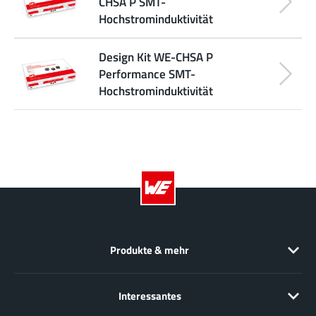
CHSA P SMT-
Hochstrominduktivität
Design Kit WE-CHSA P
Performance SMT-
Hochstrominduktivität
Produkte & mehr
Interessantes