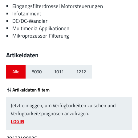
Eingangsfilterdrossel Motorsteuerungen
Infotainment
DC/DC-Wandler
Multimedia Applikationen
Mikroprozessor-Filterung
Artikeldaten
Alle
8090
1011
1212
Artikeldaten filtern
Jetzt einloggen, um Verfügbarkeiten zu sehen und
Verfügbarkeitsprognosen anzufragen.
LOGIN
78433490036