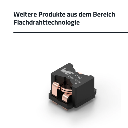
Weitere Produkte aus dem Bereich
Flachdrahttechnologie