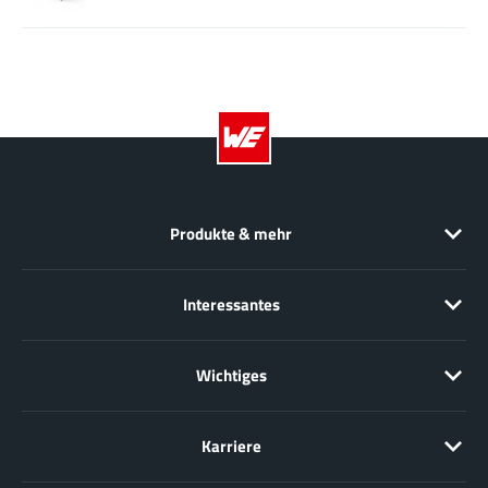
Produkte & mehr
Interessantes
Wichtiges
Karriere