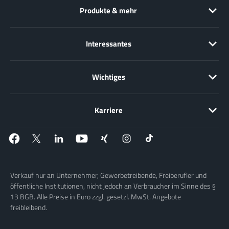
Produkte & mehr
Interessantes
Wichtiges
Karriere
Verkauf nur an Unternehmer, Gewerbetreibende, Freiberufler und
öffentliche Institutionen, nicht jedoch an Verbraucher im Sinne des §
13 BGB. Alle Preise in Euro zzgl. gesetzl. MwSt. Angebote
freibleibend.