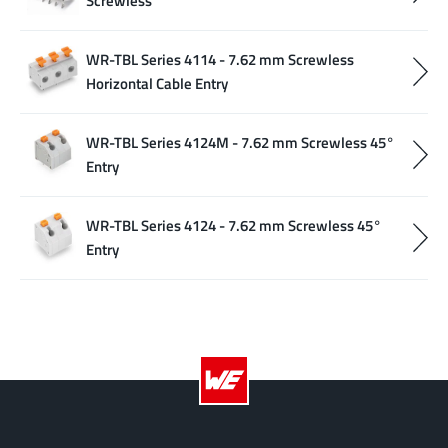
Screwless
WR-TBL Series 4114 - 7.62 mm Screwless
Horizontal Cable Entry
WR-TBL Series 4124M - 7.62 mm Screwless 45°
Entry
WR-TBL Series 4124 - 7.62 mm Screwless 45°
Entry