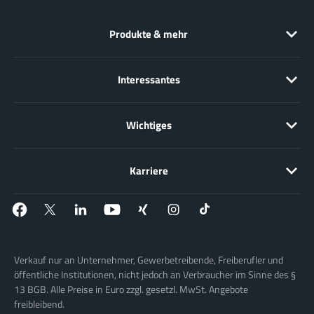
Produkte & mehr
Interessantes
Wichtiges
Karriere
Verkauf nur an Unternehmer, Gewerbetreibende, Freiberufler und
öffentliche Institutionen, nicht jedoch an Verbraucher im Sinne des §
13 BGB. Alle Preise in Euro zzgl. gesetzl. MwSt. Angebote
freibleibend.