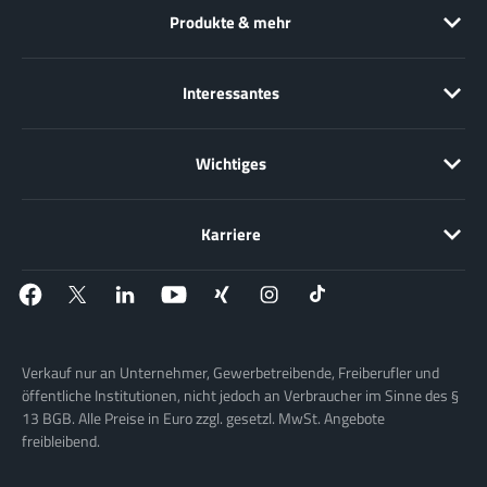
Produkte & mehr
Interessantes
Wichtiges
Karriere
Verkauf nur an Unternehmer, Gewerbetreibende, Freiberufler und
öffentliche Institutionen, nicht jedoch an Verbraucher im Sinne des §
13 BGB. Alle Preise in Euro zzgl. gesetzl. MwSt. Angebote
freibleibend.