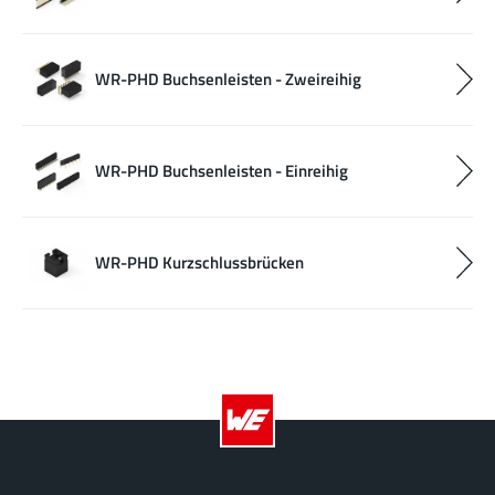
WR-PHD Buchsenleisten - Zweireihig
WR-PHD Buchsenleisten - Einreihig
WR-PHD Kurzschlussbrücken