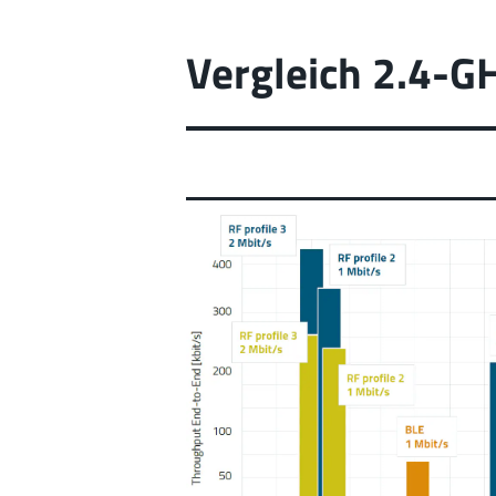
Vergleich 2.4-G