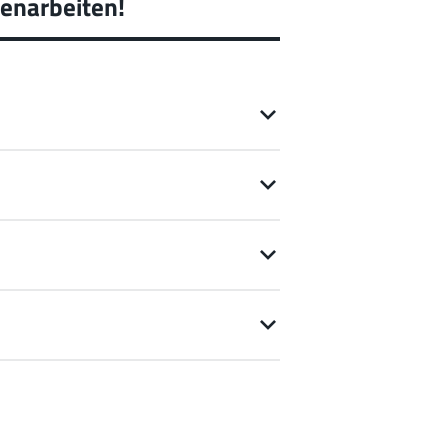
enarbeiten!