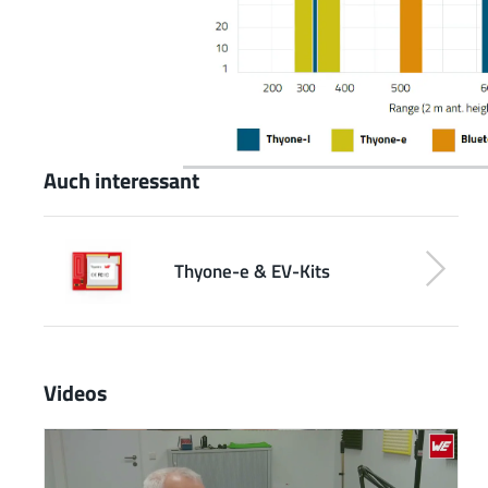
Auch interessant
Thyone-e & EV-Kits
Videos