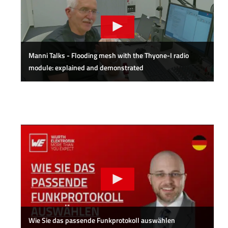
Manni Talks - Flooding mesh with the Thyone-I radio
module: explained and demonstrated
Wie Sie das passende Funkprotokoll auswählen