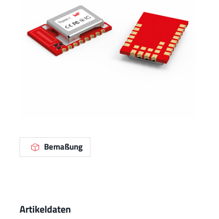
Bemaßung
Artikeldaten