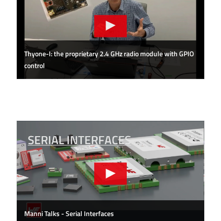
Thyone-I: the proprietary 2.4 GHz radio module with GPIO
control
Manni Talks - Serial Interfaces