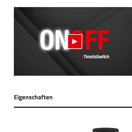
Eigenschaften