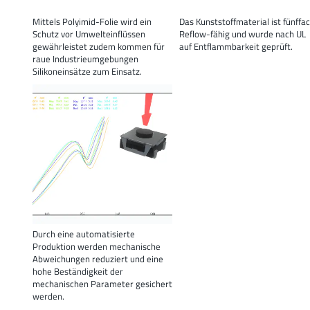
Mittels Polyimid-Folie wird ein
Das Kunststoffmaterial ist fünffa
Schutz vor Umwelteinflüssen
Reflow-fähig und wurde nach UL
gewährleistet zudem kommen für
auf Entflammbarkeit geprüft.
raue Industrieumgebungen
Silikoneinsätze zum Einsatz.
Durch eine automatisierte
Produktion werden mechanische
Abweichungen reduziert und eine
hohe Beständigkeit der
mechanischen Parameter gesichert
werden.