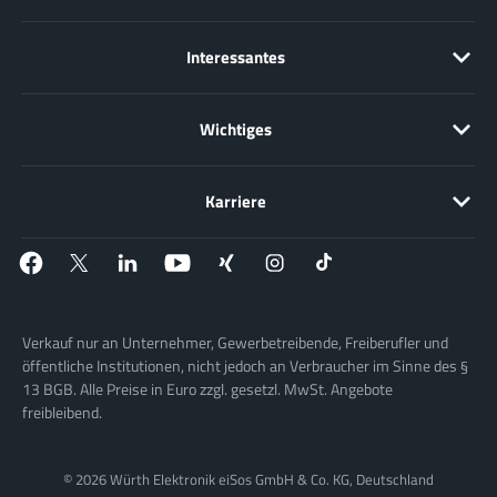
Interessantes
Wichtiges
Karriere
Verkauf nur an Unternehmer, Gewerbetreibende, Freiberufler und
öffentliche Institutionen, nicht jedoch an Verbraucher im Sinne des §
13 BGB. Alle Preise in Euro zzgl. gesetzl. MwSt. Angebote
freibleibend.
© 2026 Würth Elektronik eiSos GmbH & Co. KG, Deutschland