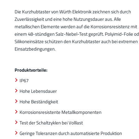
Die Kurzhubtaster von Würth Elektronik zeichnen sich durch
Zuverlässigkeit und eine hohe Nutzungsdauer aus. Alle
metallischen Elemente werden auf die Korrosionsresistenz mit
einem 48-stündigen Salz-Nebel-Test geprüft. Polyimid-Folie od
Silikoneinsätze schützen den Kurzhubtaster auch bei extremen
Einsatzbedingungen.
Produktvorteile:
IP67
Hohe Lebensdauer
Hohe Beständigkeit
Korrosionsresistente Metallkomponenten
Test der Schaltzyklen bei Volllast
Geringe Toleranzen durch automatisierte Produktion