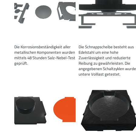
Die Korrosionsbeständigkeit aller
Die Schnappscheibe besteht aus
metallischen Komponenten wurden
Edelstahl um eine hohe
mittels 48 Stunden Salz-Nebel-Test
Zuverlässigkeit und reduzierte
geprüft.
Reibung zu gewährleisten. Die
angegebenen Schaltzyklen wurd
untere Volllast getestet.