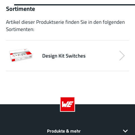
Sortimente
Artikel dieser Produktserie finden Sie in den folgenden
Sortimenten:
Design Kit Switches
Produkte & mehr