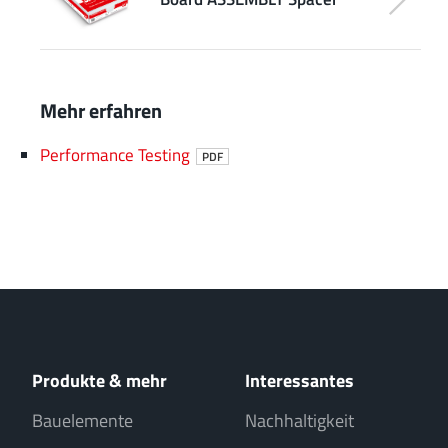
Mehr erfahren
Performance Testing
PDF
Produkte & mehr
Interessantes
Bauelemente
Nachhaltigkeit