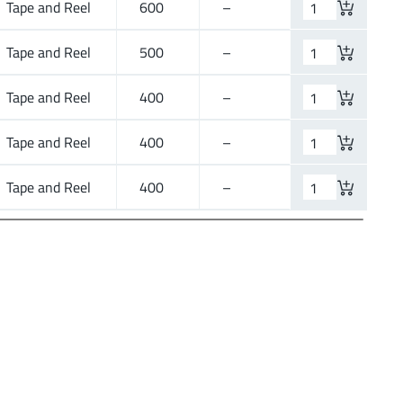
Tape and Reel
600
–
Tape and Reel
500
–
Tape and Reel
400
–
Tape and Reel
400
–
Tape and Reel
400
–