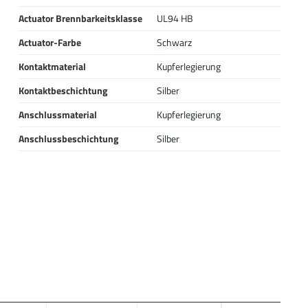
Actuator Brennbarkeitsklasse
UL94 HB
Actuator-Farbe
Schwarz
Kontaktmaterial
Kupferlegierung
Kontaktbeschichtung
Silber
Anschlussmaterial
Kupferlegierung
Anschlussbeschichtung
Silber