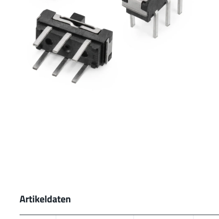
Artikeldaten