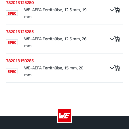
782013125280
WE-AEFA Ferrithülse, 12.5 mm, 19
SPEC
mm
782013125285
WE-AEFA Ferrithülse, 12.5 mm, 26
SPEC
mm
782013150285
WE-AEFA Ferrithülse, 15 mm, 26
SPEC
mm