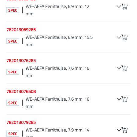
WE-AEFA Ferrithülse, 6.9 mm, 12
SPEC
mm
782013069285
WE-AEFA Ferrithülse, 6.9 mm, 15.5
SPEC
mm
782013076285
WE-AEFA Ferrithülse, 7.6 mm, 16
SPEC
mm
782013076508
WE-AEFA Ferrithülse, 7.6 mm, 16
SPEC
mm
782013079285
WE-AEFA Ferrithülse, 7.9 mm, 14
SPEC