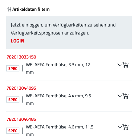
Artikeldaten filtern
Jetzt einloggen, um Verfügbarkeiten zu sehen und
Verfügbarkeitsprognosen anzufragen.
LOGIN
782013033150
WE-AEFA Ferrithülse, 3.3 mm, 12
SPEC
mm
782013044095
WE-AEFA Ferrithülse, 4.4 mm, 9.5
SPEC
mm
782013046185
WE-AEFA Ferrithülse, 4.6 mm, 11.5
SPEC
mm