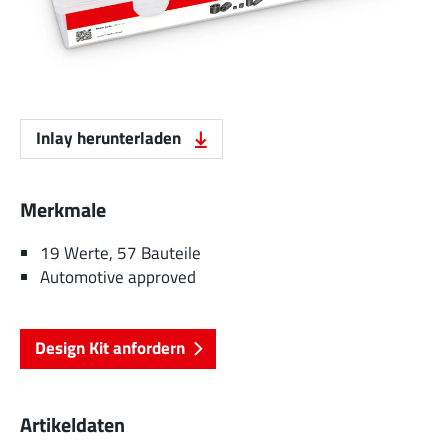
Inlay herunterladen
Merkmale
19 Werte, 57 Bauteile
Automotive approved
Design Kit anfordern
Artikeldaten