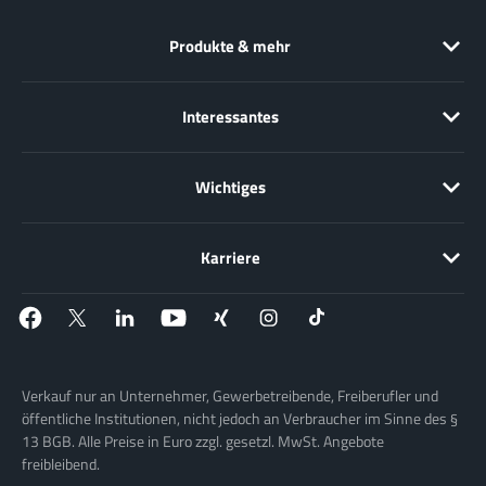
Produkte & mehr
Interessantes
Wichtiges
Karriere
Verkauf nur an Unternehmer, Gewerbetreibende, Freiberufler und
öffentliche Institutionen, nicht jedoch an Verbraucher im Sinne des §
13 BGB. Alle Preise in Euro zzgl. gesetzl. MwSt. Angebote
freibleibend.