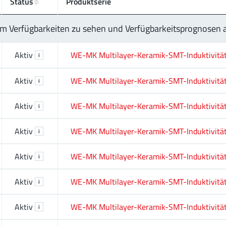
Status
Produktserie
 um Verfügbarkeiten zu sehen und Verfügbarkeitsprognosen
Aktiv
WE-MK Multilayer-Keramik-SMT-Induktivitä
i
Aktiv
WE-MK Multilayer-Keramik-SMT-Induktivitä
i
Aktiv
WE-MK Multilayer-Keramik-SMT-Induktivitä
i
Aktiv
WE-MK Multilayer-Keramik-SMT-Induktivitä
i
Aktiv
WE-MK Multilayer-Keramik-SMT-Induktivitä
i
Aktiv
WE-MK Multilayer-Keramik-SMT-Induktivitä
i
Aktiv
WE-MK Multilayer-Keramik-SMT-Induktivitä
i