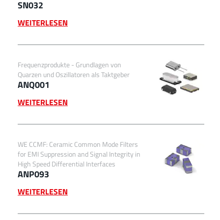
SN032
WEITERLESEN
Frequenzprodukte - Grundlagen von
Quarzen und Oszillatoren als Taktgeber
ANQ001
WEITERLESEN
WE CCMF: Ceramic Common Mode Filters
for EMI Suppression and Signal Integrity in
High Speed Differential Interfaces
ANP093
WEITERLESEN