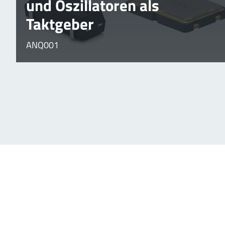
und Oszillatoren als
Taktgeber
ANQ001