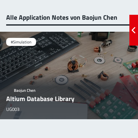
Alle Application Notes von Baojun Chen
#Simulation
Baojun Chen
Altium Database Library
UG003