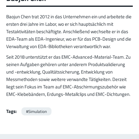
Baojun Chen trat 2012 in das Unternehmen ein und arbeitete die
ersten drei Jahre im Labor, wo er sich hauptsächlich mit
Testaktivitäten beschäftigte. Anschließend wechselte er in das
EDA-Team als EDA-Ingenieur, wo er für das PCB-Design und die
Verwaltung von EDA-Bibliotheken verantwortlich war.
Seit 2018 unterstützt er das EMC-Advanced-Material-Team. Zu
seinen Aufgaben gehören unter anderem Produktvalidierung
und -entwicklung, Qualitätssicherung, Entwicklung von
Messmethoden sowie weitere verwandte Tätigkeiten. Derzeit
liegt sein Fokus im Team auf EMC-Abschirmungszubehör wie
EMC-Klebebändern, Erdungs-Metallclips und EMC-Dichtungen.
Tags:
#Simulation