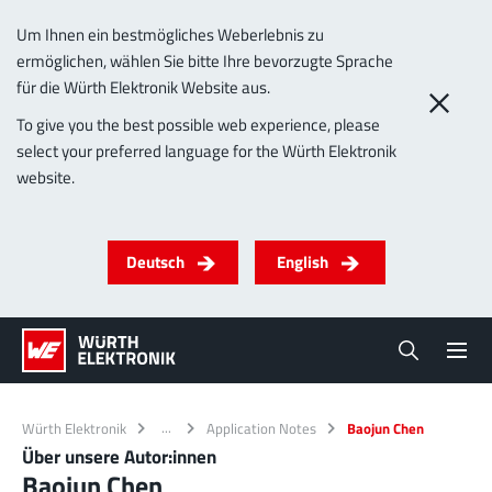
Um Ihnen ein bestmögliches Weberlebnis zu
ermöglichen, wählen Sie bitte Ihre bevorzugte Sprache
für die Würth Elektronik Website aus.
To give you the best possible web experience, please
select your preferred language for the Würth Elektronik
website.
Deutsch
English
Würth Elektronik
Application Notes
Baojun Chen
Über unsere Autor:innen
Baojun Chen