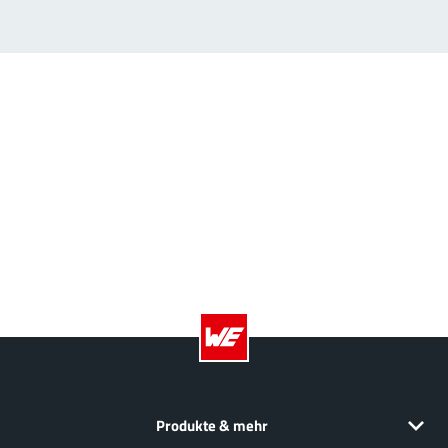
Produkte & mehr