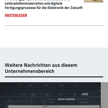
Leiterplattenmaterialien und digitale
Fertigungsprozesse für die Elektronik der Zukunft
WEITERLESEN
Weitere Nachrichten aus diesem
Unternehmensbereich