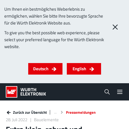
Um Ihnen ein bestmögliches Weberlebnis zu
ermöglichen, wählen Sie bitte Ihre bevorzugte Sprache
für die Würth Elektronik Website aus.
To give you the best possible web experience, please
select your preferred language for the Würth Elektronik
website.
Deutsch
English
Zurück zur Übersicht
Pressemeldungen
28. Juli 2022
Bauelemente