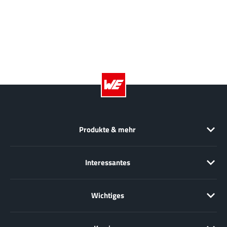
Produkte & mehr
Interessantes
Wichtiges