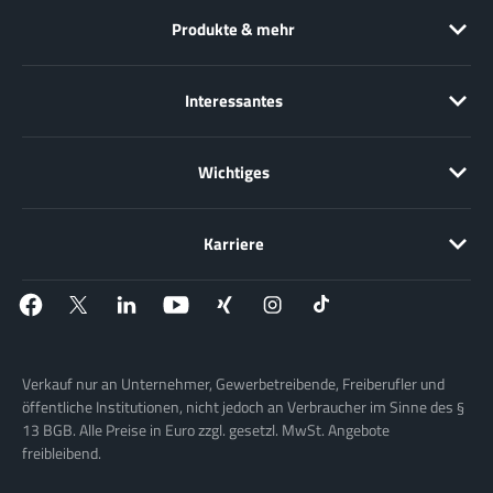
Produkte & mehr
Interessantes
Wichtiges
Karriere
Verkauf nur an Unternehmer, Gewerbetreibende, Freiberufler und
öffentliche Institutionen, nicht jedoch an Verbraucher im Sinne des §
13 BGB. Alle Preise in Euro zzgl. gesetzl. MwSt. Angebote
freibleibend.