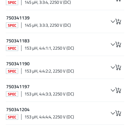
145 µH, 3:3:4, 2250 V (DC)
SPEC
750341139
145 µH, 3:3:3, 2250 V (DC)
SPEC
750341183
153 µH, 4:4:1:1, 2250 V (DC)
SPEC
750341190
153 µH, 4:4:2:2, 2250 V (DC)
SPEC
750341197
153 µH, 4:4:3:3, 2250 V (DC)
SPEC
750341204
153 µH, 4:4:4:4, 2250 V (DC)
SPEC