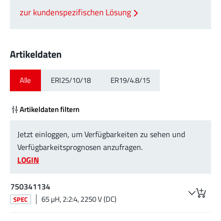
zur kundenspezifischen Lösung
Artikeldaten
Alle
ERI25/10/18
ER19/4.8/15
Artikeldaten filtern
Jetzt einloggen, um Verfügbarkeiten zu sehen und
Verfügbarkeitsprognosen anzufragen.
LOGIN
750341134
65 µH, 2:2:4, 2250 V (DC)
SPEC