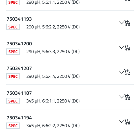
290 µH, 5:6:1:1, 2250 V (DC)
SPEC
750341193
290 µH, 5:6:2:2, 2250 V (DC)
SPEC
750341200
290 µH, 5:6:3:3, 2250 V (DC)
SPEC
750341207
290 µH, 5:6:4:4, 2250 V (DC)
SPEC
750341187
345 µH, 6:6:1:1, 2250 V (DC)
SPEC
750341194
345 µH, 6:6:2:2, 2250 V (DC)
SPEC