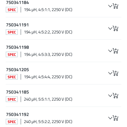
750341184
194 µH, 4:5:1:1, 2250 V (DC)
SPEC
750341191
194 µH, 4:5:2:2, 2250 V (DC)
SPEC
750341198
194 µH, 4:5:3:3, 2250 V (DC)
SPEC
750341205
194 µH, 4:5:4:4, 2250 V (DC)
SPEC
750341185
240 µH, 5:5:1:1, 2250 V (DC)
SPEC
750341192
240 µH, 5:5:2:2, 2250 V (DC)
SPEC