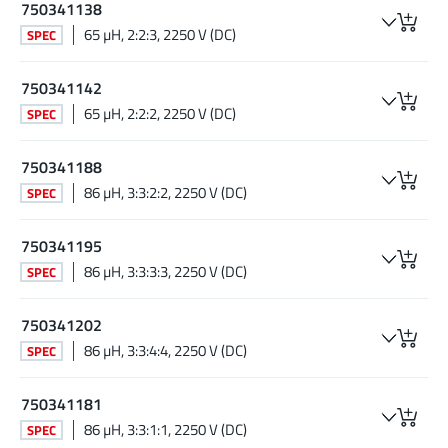
750341138
65 µH, 2:2:3, 2250 V (DC)
SPEC
750341142
65 µH, 2:2:2, 2250 V (DC)
SPEC
750341188
86 µH, 3:3:2:2, 2250 V (DC)
SPEC
750341195
86 µH, 3:3:3:3, 2250 V (DC)
SPEC
750341202
86 µH, 3:3:4:4, 2250 V (DC)
SPEC
750341181
86 µH, 3:3:1:1, 2250 V (DC)
SPEC