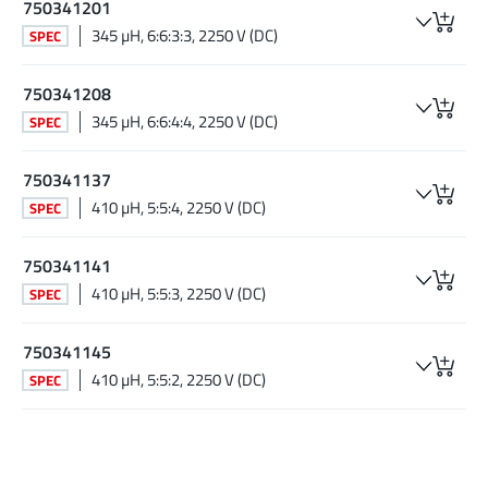
750341201
345 µH, 6:6:3:3, 2250 V (DC)
SPEC
750341208
345 µH, 6:6:4:4, 2250 V (DC)
SPEC
750341137
410 µH, 5:5:4, 2250 V (DC)
SPEC
750341141
410 µH, 5:5:3, 2250 V (DC)
SPEC
750341145
410 µH, 5:5:2, 2250 V (DC)
SPEC