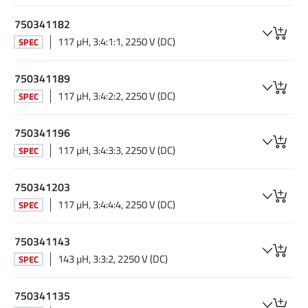
750341182
117 µH, 3:4:1:1, 2250 V (DC)
SPEC
750341189
117 µH, 3:4:2:2, 2250 V (DC)
SPEC
750341196
117 µH, 3:4:3:3, 2250 V (DC)
SPEC
750341203
117 µH, 3:4:4:4, 2250 V (DC)
SPEC
750341143
143 µH, 3:3:2, 2250 V (DC)
SPEC
750341135