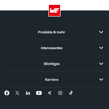
Produkte & mehr
Interessantes
Wichtiges
Karriere