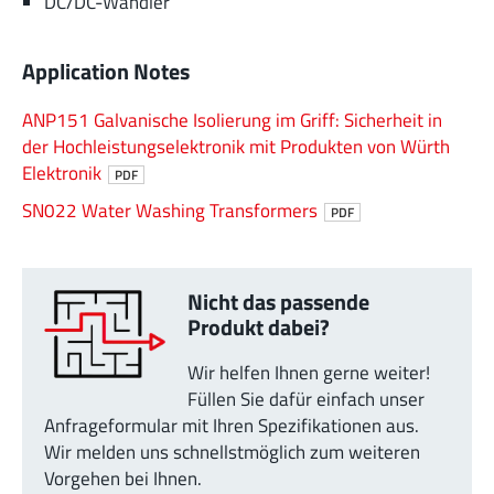
DC/DC-Wandler
Application Notes
ANP151 Galvanische Isolierung im Griff: Sicherheit in
der Hochleistungselektronik mit Produkten von Würth
Elektronik
PDF
SN022 Water Washing Transformers
PDF
Nicht das passende
Produkt dabei?
Wir helfen Ihnen gerne weiter!
Füllen Sie dafür einfach unser
Anfrageformular mit Ihren Spezifikationen aus.
Wir melden uns schnellstmöglich zum weiteren
Vorgehen bei Ihnen.