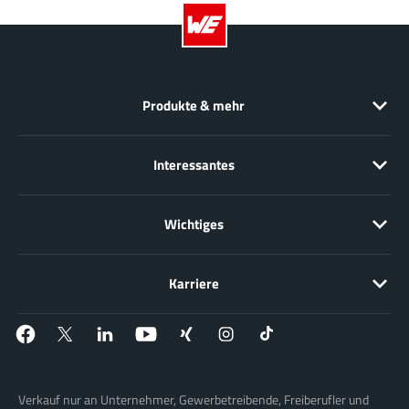
Produkte & mehr
Interessantes
Wichtiges
Karriere
Verkauf nur an Unternehmer, Gewerbetreibende, Freiberufler und