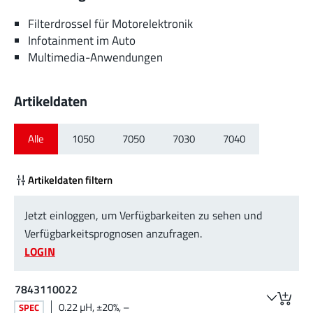
Filterdrossel für Motorelektronik
Infotainment im Auto
Multimedia-Anwendungen
Artikeldaten
Alle
1050
7050
7030
7040
Artikeldaten filtern
Jetzt einloggen, um Verfügbarkeiten zu sehen und
Verfügbarkeitsprognosen anzufragen.
LOGIN
7843110022
0.22 µH, ±20%, –
SPEC