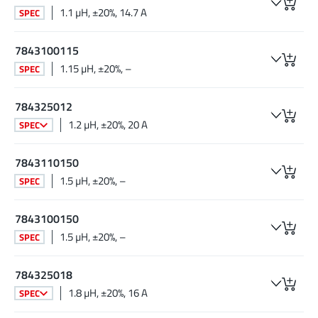
1.1 µH, ±20%, 14.7 A
SPEC
7843100115
1.15 µH, ±20%, –
SPEC
784325012
1.2 µH, ±20%, 20 A
SPEC
7843110150
1.5 µH, ±20%, –
SPEC
7843100150
1.5 µH, ±20%, –
SPEC
784325018
1.8 µH, ±20%, 16 A
SPEC