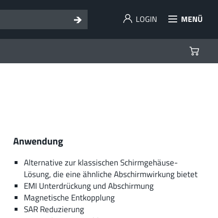
LOGIN
MENÜ
Anwendung
Alternative zur klassischen Schirmgehäuse-
Lösung, die eine ähnliche Abschirmwirkung bietet
EMI Unterdrückung und Abschirmung
Magnetische Entkopplung
SAR Reduzierung