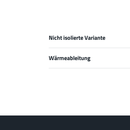
Nicht isolierte Variante
Wärmeableitung