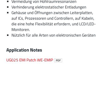
Vermeidung von Hohlraumresonanzen
Verhinderung elektrostatischer Entladungen
Gehäuse und Öffnungen zwischen Leiterplatten,
auf ICs, Prozessoren und Controllern, auf Kabeln,
die eine hohe Flexibilität erfordern, und LCD/LED-
Monitoren.
Nützlich für alle Arten von elektronischen Geräten
Application Notes
UG025 EMI Patch WE-EMIP
PDF