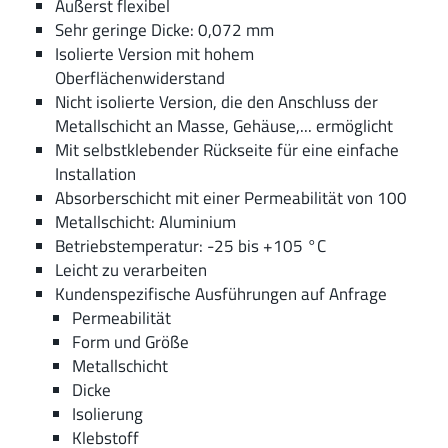
Äußerst flexibel
Sehr geringe Dicke: 0,072 mm
Isolierte Version mit hohem
Oberflächenwiderstand
Nicht isolierte Version, die den Anschluss der
Metallschicht an Masse, Gehäuse,... ermöglicht
Mit selbstklebender Rückseite für eine einfache
Installation
Absorberschicht mit einer Permeabilität von 100
Metallschicht: Aluminium
Betriebstemperatur: -25 bis +105 °C
Leicht zu verarbeiten
Kundenspezifische Ausführungen auf Anfrage
Permeabilität
Form und Größe
Metallschicht
Dicke
Isolierung
Klebstoff