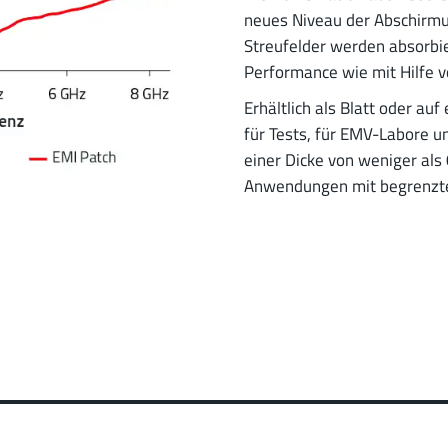
neues Niveau der Abschirmu
Streufelder werden absorbie
Performance wie mit Hilfe 
Erhältlich als Blatt oder auf
für Tests, für EMV-Labore u
einer Dicke von weniger als
Anwendungen mit begrenzte