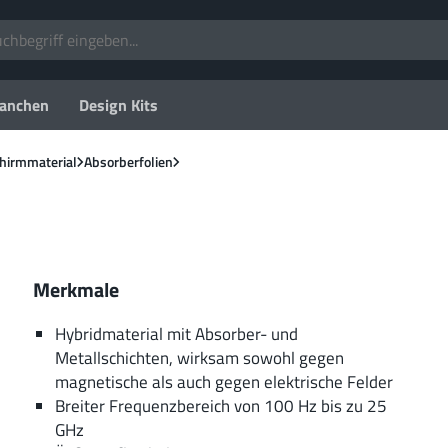
anchen
Design Kits
hirmmaterial
Absorberfolien
Merkmale
Hybridmaterial mit Absorber- und
Metallschichten, wirksam sowohl gegen
magnetische als auch gegen elektrische Felder
Breiter Frequenzbereich von 100 Hz bis zu 25
GHz