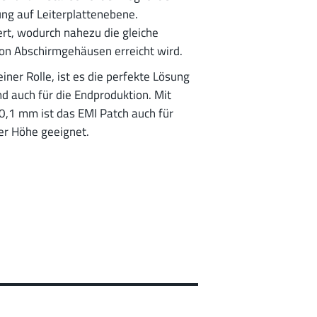
ng auf Leiterplattenebene.
rt, wodurch nahezu die gleiche
von Abschirmgehäusen erreicht wird.
 einer Rolle, ist es die perfekte Lösung
nd auch für die Endproduktion. Mit
 0,1 mm ist das EMI Patch auch für
r Höhe geeignet.