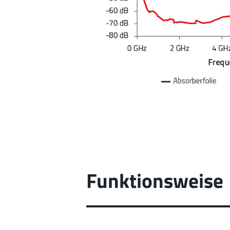
Funktionsweise