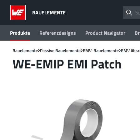
BAUELEMENTE
Produkte
Referenzdesigns
Product Navigator
Br
Bauelemente
Passive Bauelemente
EMV-Bauelemente
EMV Absc
WE-EMIP EMI Patch