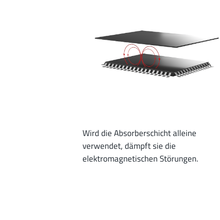
Wird die Absorberschicht alleine
verwendet, dämpft sie die
elektromagnetischen Störungen.