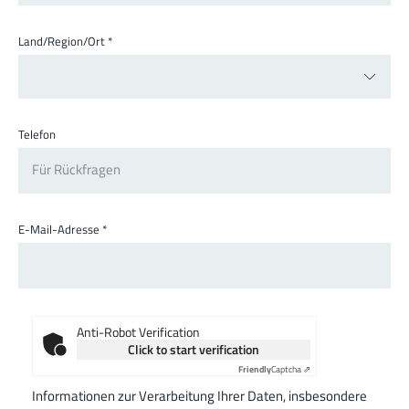
Land/Region/Ort
*
Telefon
E-Mail-Adresse
*
Anti-Robot Verification
Click to start verification
Friendly
Captcha ⇗
Informationen zur Verarbeitung Ihrer Daten, insbesondere