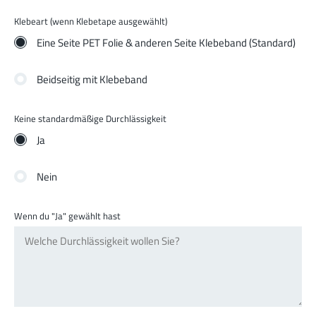
Klebeart (wenn Klebetape ausgewählt)
Eine Seite PET Folie & anderen Seite Klebeband (Standard)
Beidseitig mit Klebeband
Keine standardmäßige Durchlässigkeit
Ja
Nein
Wenn du "Ja" gewählt hast