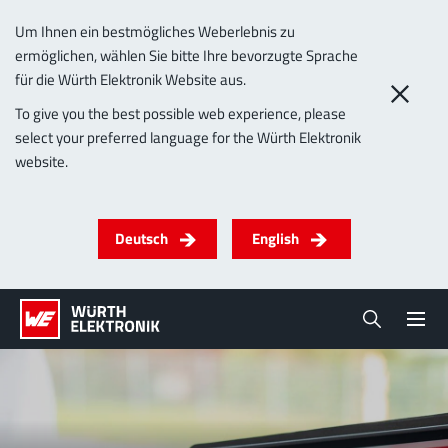
Um Ihnen ein bestmögliches Weberlebnis zu
ermöglichen, wählen Sie bitte Ihre bevorzugte Sprache
für die Würth Elektronik Website aus.
To give you the best possible web experience, please
select your preferred language for the Würth Elektronik
website.
Deutsch
English