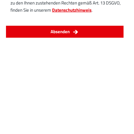
zu den Ihnen zustehenden Rechten gemäß Art. 13 DSGVO,
finden Sie in unserem
Datenschutzhinweis
.
Absenden