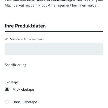
Machbarkeit mit dem Produktmanagement bei Ihnen melden.
Ihre Produktdaten
WE Standard Artikelnummer
Spezifizierung
Klebetape
Mit Klebetape
Ohne Klebetape