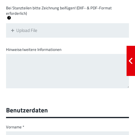
Bei Stanzteilen bitte Zeichnung beifügen! (DXF- & PDF-Format
erforderlich)
?
Upload File
Hinweise/weitere Informationen
Benutzerdaten
Vorname
*