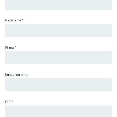
Nachname
*
Firma
*
Kundennummer
PLZ
*