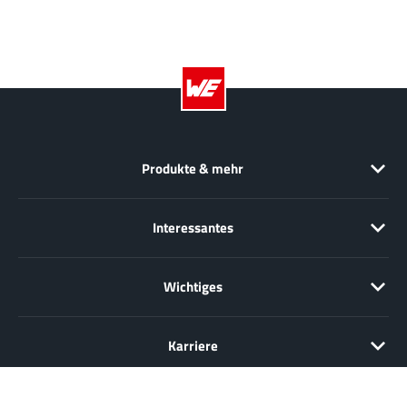
Produkte & mehr
Interessantes
Wichtiges
Karriere