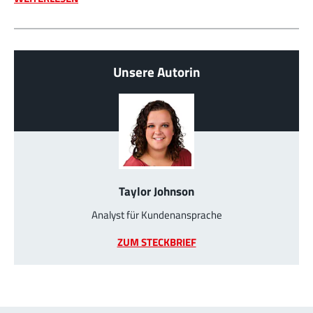
Unsere Autorin
Taylor Johnson
Analyst für Kundenansprache
ZUM STECKBRIEF