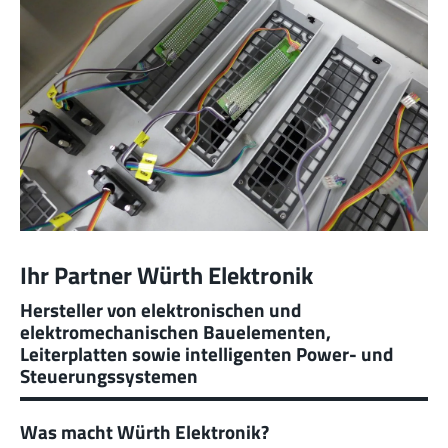
Ihr Partner Würth Elektronik
Hersteller von elektronischen und
elektromechanischen Bauelementen,
Leiterplatten sowie intelligenten Power- und
Steuerungssystemen
Was macht Würth Elektronik?