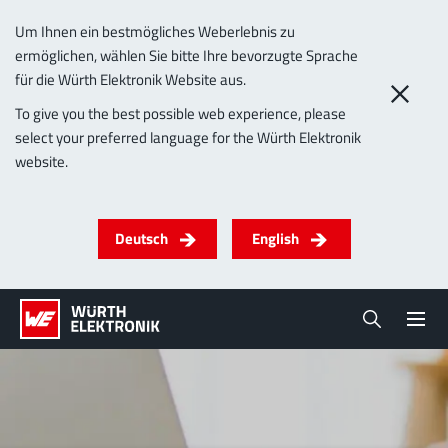
Um Ihnen ein bestmögliches Weberlebnis zu
ermöglichen, wählen Sie bitte Ihre bevorzugte Sprache
für die Würth Elektronik Website aus.
To give you the best possible web experience, please
select your preferred language for the Würth Elektronik
website.
Deutsch
English