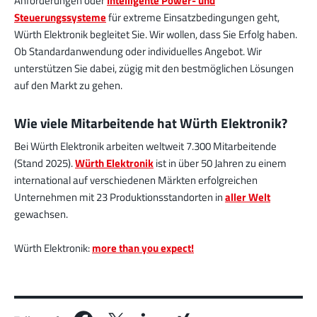
Anforderungen oder
Intelligente Power- und
Steuerungssysteme
für extreme Einsatzbedingungen geht,
Würth Elektronik begleitet Sie. Wir wollen, dass Sie Erfolg haben.
Ob Standardanwendung oder individuelles Angebot. Wir
unterstützen Sie dabei, zügig mit den bestmöglichen Lösungen
auf den Markt zu gehen.
Wie viele Mitarbeitende hat Würth Elektronik?
Bei Würth Elektronik arbeiten weltweit 7.300 Mitarbeitende
(Stand 2025).
Würth Elektronik
ist in über 50 Jahren zu einem
international auf verschiedenen Märkten erfolgreichen
Unternehmen mit 23 Produktionsstandorten in
aller Welt
gewachsen.
Würth Elektronik:
more than you expect!