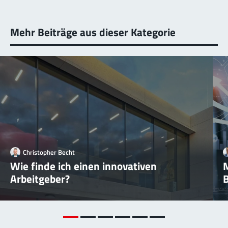
Mehr Beiträge aus dieser Kategorie
Christopher Becht
Wie finde ich einen innovativen
Arbeitgeber?
B