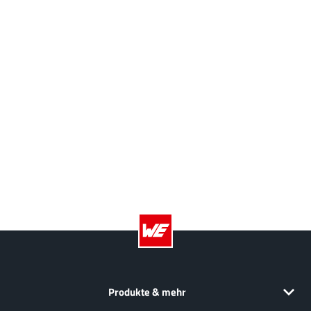
Produkte & mehr