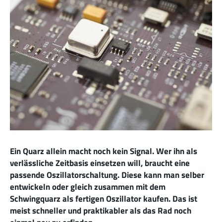
Ein Quarz allein macht noch kein Signal. Wer ihn als
verlässliche Zeitbasis einsetzen will, braucht eine
passende Oszillatorschaltung. Diese kann man selber
entwickeln oder gleich zusammen mit dem
Schwingquarz als fertigen Oszillator kaufen. Das ist
meist schneller und praktikabler als das Rad noch