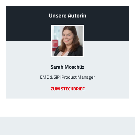
Unsere Autorin
Sarah Moschüz
EMC & SiPi Product Manager
ZUM STECKBRIEF