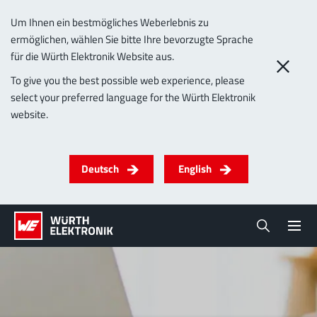
Um Ihnen ein bestmögliches Weberlebnis zu
ermöglichen, wählen Sie bitte Ihre bevorzugte Sprache
für die Würth Elektronik Website aus.
To give you the best possible web experience, please
select your preferred language for the Würth Elektronik
website.
Deutsch
English