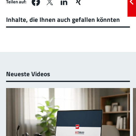
Teilen auf:
Inhalte, die Ihnen auch gefallen könnten
Neueste Videos