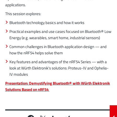
applications.
This session explores:
Bluetooth technology basics and how it works
Practical examples and use cases focused on Bluetooth® Low
Energy (e.g. wearables, smart home, industrial sensors)
Common challenges in Bluetooth application design — and
how the nRF54 helps solve them
Key features and advantages of the nRF54 Series — with a
look at Würth Elektronik’s solutions: Proteus-IV and Ophelia-
IV modules
Presentation: Demystifying Bluetooth® with Würth Elektronik
Solutions Based on nRF54