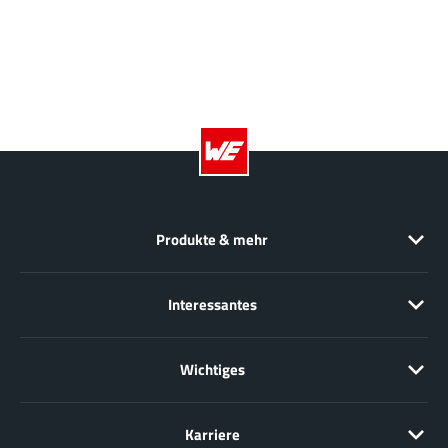
Produkte & mehr
Interessantes
Wichtiges
Karriere