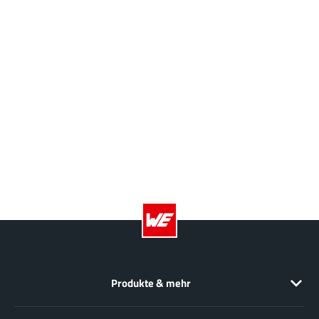
Produkte & mehr