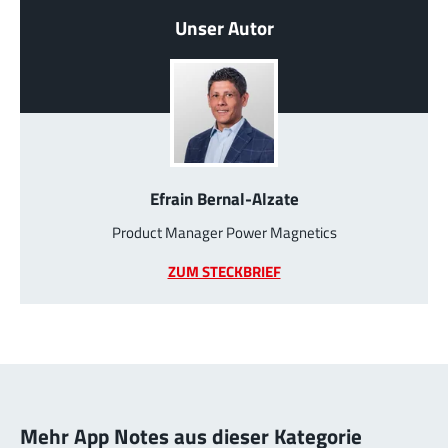
Unser Autor
Efrain Bernal-Alzate
Product Manager Power Magnetics
ZUM STECKBRIEF
Mehr App Notes aus dieser Kategorie