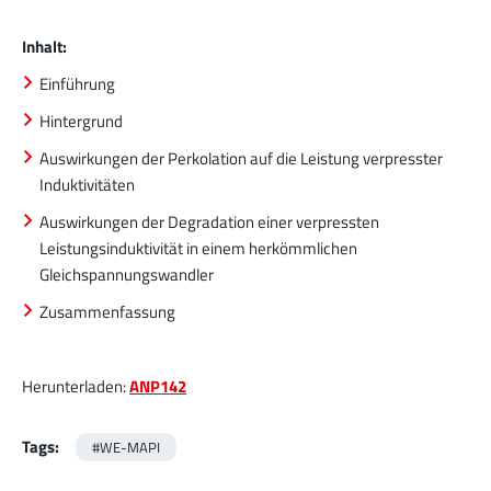
Inhalt:
Einführung
Hintergrund
Auswirkungen der Perkolation auf die Leistung verpresster
Induktivitäten
Auswirkungen der Degradation einer verpressten
Leistungsinduktivität in einem herkömmlichen
Gleichspannungswandler
Zusammenfassung
Herunterladen:
ANP142
Tags:
#WE-MAPI