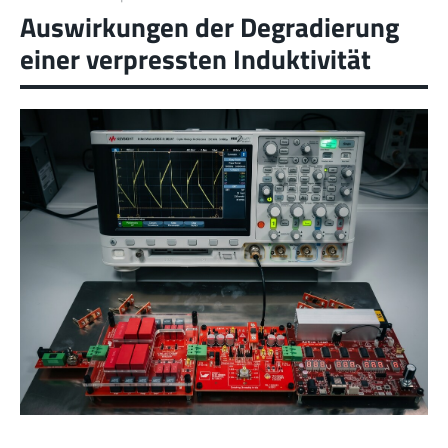
Auswirkungen der Degradierung
einer verpressten Induktivität