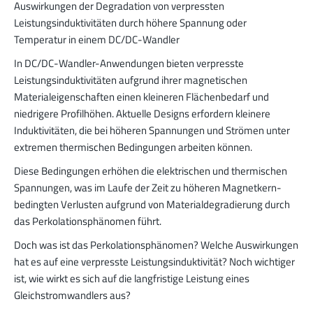
Auswirkungen der Degradation von verpressten
Leistungsinduktivitäten durch höhere Spannung oder
Temperatur in einem DC/DC-Wandler
In DC/DC-Wandler-Anwendungen bieten verpresste
Leistungsinduktivitäten aufgrund ihrer magnetischen
Materialeigenschaften einen kleineren Flächenbedarf und
niedrigere Profilhöhen. Aktuelle Designs erfordern kleinere
Induktivitäten, die bei höheren Spannungen und Strömen unter
extremen thermischen Bedingungen arbeiten können.
Diese Bedingungen erhöhen die elektrischen und thermischen
Spannungen, was im Laufe der Zeit zu höheren Magnetkern-
bedingten Verlusten aufgrund von Materialdegradierung durch
das Perkolationsphänomen führt.
Doch was ist das Perkolationsphänomen? Welche Auswirkungen
hat es auf eine verpresste Leistungsinduktivität? Noch wichtiger
ist, wie wirkt es sich auf die langfristige Leistung eines
Gleichstromwandlers aus?