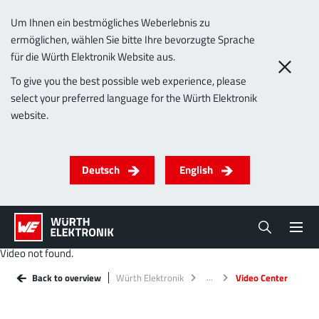
Um Ihnen ein bestmögliches Weberlebnis zu
ermöglichen, wählen Sie bitte Ihre bevorzugte Sprache
für die Würth Elektronik Website aus.
To give you the best possible web experience, please
select your preferred language for the Würth Elektronik
website.
Deutsch
English
Video not found.
Back to overview
Würth Elektronik
Video Center