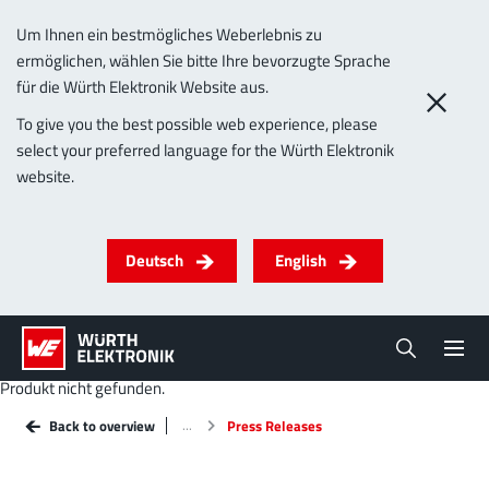
Um Ihnen ein bestmögliches Weberlebnis zu
ermöglichen, wählen Sie bitte Ihre bevorzugte Sprache
für die Würth Elektronik Website aus.
To give you the best possible web experience, please
select your preferred language for the Würth Elektronik
website.
Deutsch
English
Produkt nicht gefunden.
Back to overview
Press Releases