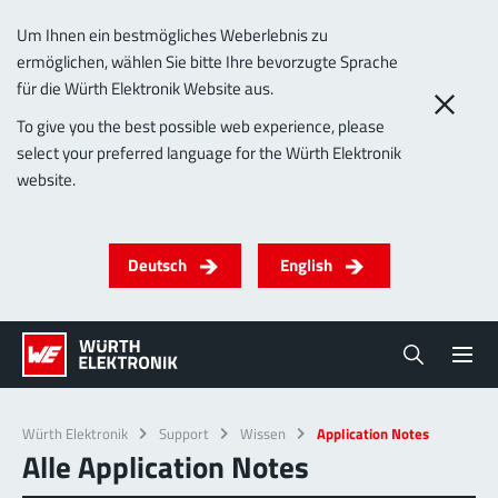
Um Ihnen ein bestmögliches Weberlebnis zu
ermöglichen, wählen Sie bitte Ihre bevorzugte Sprache
für die Würth Elektronik Website aus.
To give you the best possible web experience, please
select your preferred language for the Würth Elektronik
website.
Deutsch
English
Würth Elektronik
Support
Wissen
Application Notes
Alle Application Notes