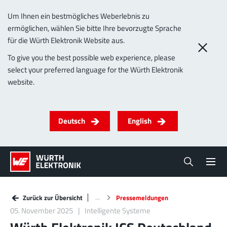
Um Ihnen ein bestmögliches Weberlebnis zu
ermöglichen, wählen Sie bitte Ihre bevorzugte Sprache
für die Würth Elektronik Website aus.
To give you the best possible web experience, please
select your preferred language for the Würth Elektronik
website.
Deutsch
English
Zurück zur Übersicht
Pressemeldungen
05. November 2025
Intelligente Systeme