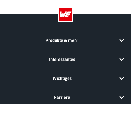
Produkte & mehr
Interessantes
Wichtiges
Karriere