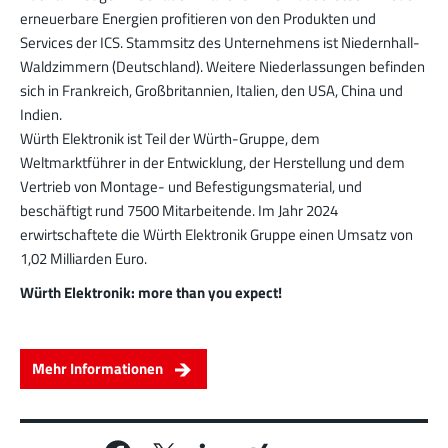
erneuerbare Energien profitieren von den Produkten und
Services der ICS. Stammsitz des Unternehmens ist Niedernhall-
Waldzimmern (Deutschland). Weitere Niederlassungen befinden
sich in Frankreich, Großbritannien, Italien, den USA, China und
Indien.
Würth Elektronik ist Teil der Würth-Gruppe, dem
Weltmarktführer in der Entwicklung, der Herstellung und dem
Vertrieb von Montage- und Befestigungsmaterial, und
beschäftigt rund 7500 Mitarbeitende. Im Jahr 2024
erwirtschaftete die Würth Elektronik Gruppe einen Umsatz von
1,02 Milliarden Euro.
Würth Elektronik: more than you expect!
Mehr Informationen