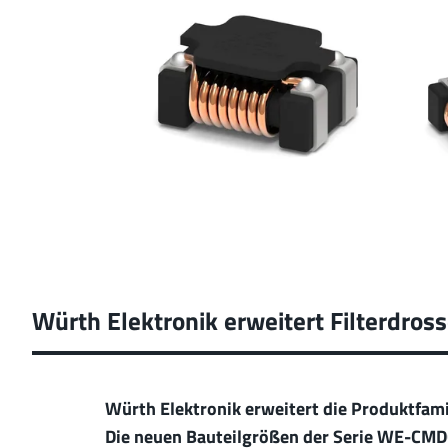
Würth Elektronik erweitert Filterdros
Würth Elektronik erweitert die Produktfami
Die neuen Bauteilgrößen der Serie WE-CMDC