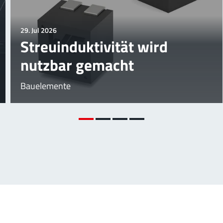
29. Jul 2026
Streuinduktivität wird
nutzbar gemacht
Bauelemente