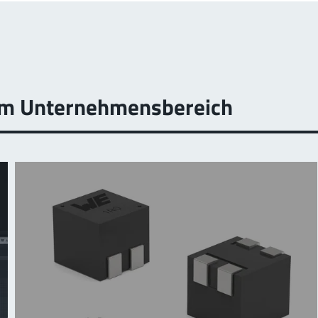
sem Unternehmensbereich