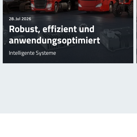
28. Jul 2026
Robust, effizient und
anwendungsoptimiert
Intelligente Systeme