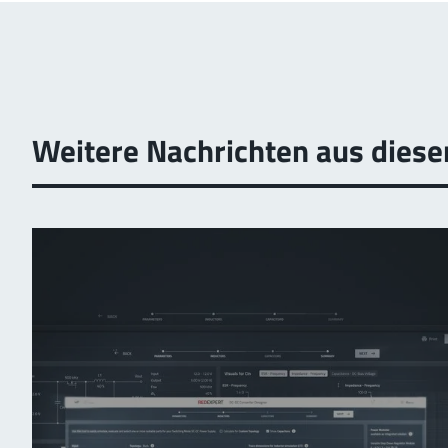
Weitere Nachrichten aus die