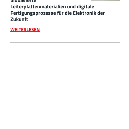
biobasierte
Leiterplattenmaterialien und digitale
Fertigungsprozesse für die Elektronik der
Zukunft
WEITERLESEN