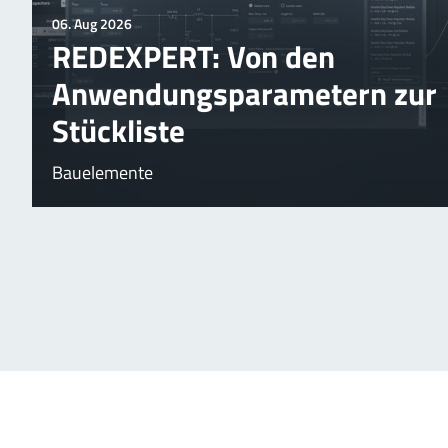
06. Aug 2026
REDEXPERT: Von den
Anwendungsparametern zur
Stückliste
Bauelemente