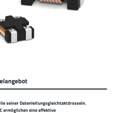
selangebot
lie seiner Datenleitungsgleichtaktdrosseln.
 ermöglichen eine effektive