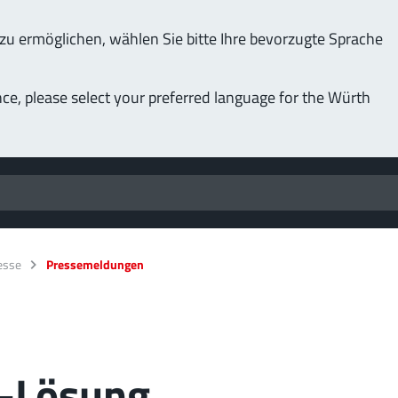
u ermöglichen, wählen Sie bitte Ihre bevorzugte Sprache
nce, please select your preferred language for the Würth
esse
Pressemeldungen
-Lösung