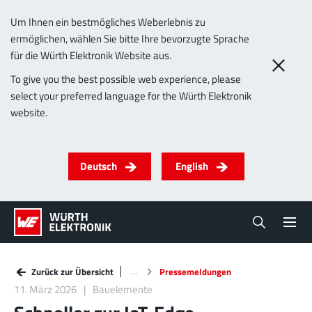
Um Ihnen ein bestmögliches Weberlebnis zu
ermöglichen, wählen Sie bitte Ihre bevorzugte Sprache
für die Würth Elektronik Website aus.
To give you the best possible web experience, please
select your preferred language for the Würth Elektronik
website.
Deutsch
English
Zurück zur Übersicht
Pressemeldungen
11. März 2026
Bauelemente