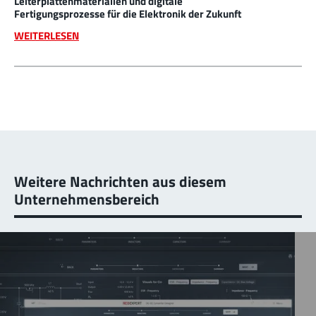
Leiterplattenmaterialien und digitale
Fertigungsprozesse für die Elektronik der Zukunft
WEITERLESEN
Weitere Nachrichten aus diesem
Unternehmensbereich