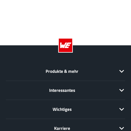
Produkte & mehr
Interessantes
Wichtiges
Karriere