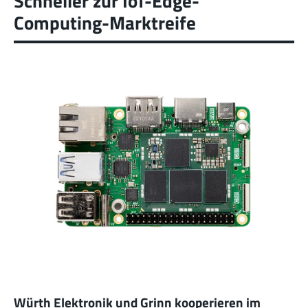
Schneller zur IoT-Edge-
Computing-Marktreife
Würth Elektronik und Grinn kooperieren im